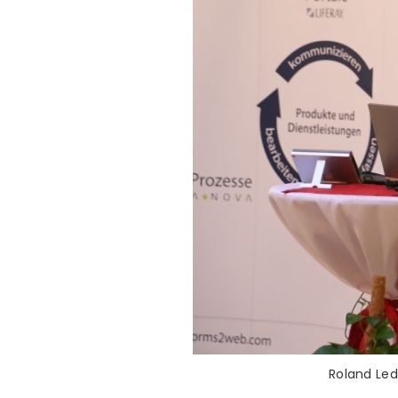
Roland Led