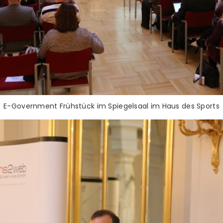
E-Government Frühstück im Spiegelsaal im Haus des Sports