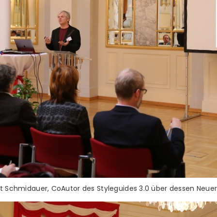
t Schmidauer, CoAutor des Styleguides 3.0 über dessen Neue