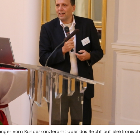
inger vom Bundeskanzleramt über das Recht auf elektronisc