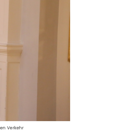
hen Verkehr