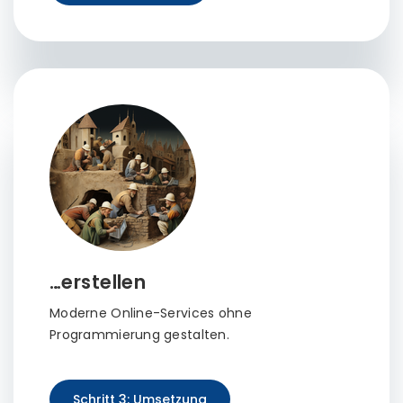
…erstellen
Moderne Online-Services ohne
Programmierung gestalten.
Schritt 3: Umsetzung