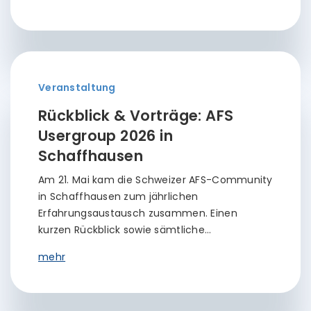
Veranstaltung
Rückblick & Vorträge: AFS
Usergroup 2026 in
Schaffhausen
Am 21. Mai kam die Schweizer AFS-Community
in Schaffhausen zum jährlichen
Erfahrungsaustausch zusammen. Einen
kurzen Rückblick sowie sämtliche…
mehr