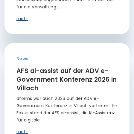
für die Verwaltung…
mehr
News
AFS ai-assist auf der ADV e-
Government Konferenz 2026 in
Villach
aforms war auch 2026 auf der ADV e-
Government Konferenz in Villach vertreten. Im
Fokus stand der AFS ai-assist, die KI-Assistenz
für digitale…
mehr