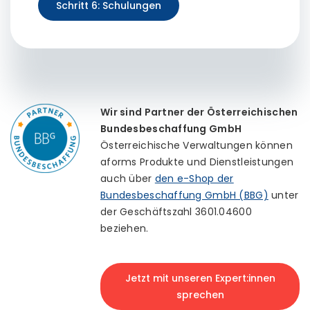
Schritt 6: Schulungen
Wir sind Partner der Österreichischen
Bundesbeschaffung GmbH
Österreichische Verwaltungen können
aforms Produkte und Dienstleistungen
auch über
den e-Shop der
Bundesbeschaffung GmbH (BBG)
unter
der Geschäftszahl 3601.04600
beziehen.
Jetzt mit unseren Expert:innen
sprechen