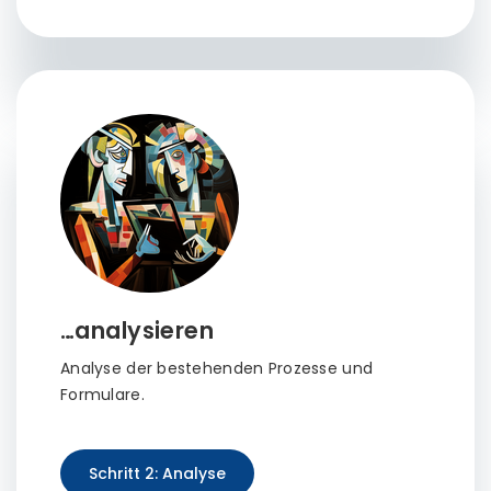
…analysieren
Analyse der bestehenden Prozesse und
Formulare.
Schritt 2: Analyse