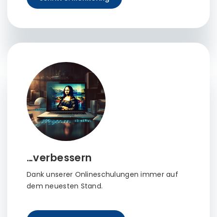
…verbessern
Dank unserer Onlineschulungen immer auf
dem neuesten Stand.