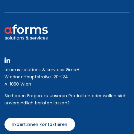
aforms solutions & services GmbH
Wiedner Hauptstraße 120-124
A-1050 Wien
Sie haben Fragen zu unseren Produkten oder wollen sich
unverbindlich beraten lassen?
Expert:innen kontaktieren