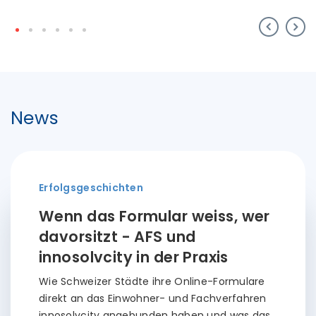
News
Erfolgsgeschichten
Wenn das Formular weiss, wer
davorsitzt - AFS und
innosolvcity in der Praxis
Wie Schweizer Städte ihre Online-Formulare
direkt an das Einwohner- und Fachverfahren
innosolvcity angebunden haben und was das