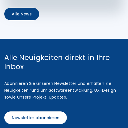
Alle News
Alle Neuigkeiten direkt in Ihre
Inbox
Abonnieren Sie unseren Newsletter und erhalten Sie
Neuigkeiten rund um Softwareentwicklung, UX-Design
sowie unsere Projekt-Updates.
Newsletter abonnieren