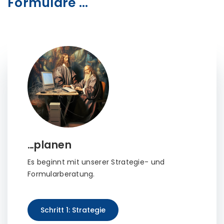
Formulare …
…planen
Es beginnt mit unserer Strategie- und
Formularberatung.
Schritt 1: Strategie