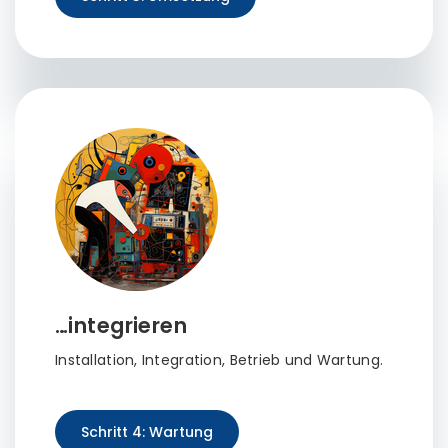
…integrieren
Installation, Integration, Betrieb und Wartung.
Schritt 4: Wartung