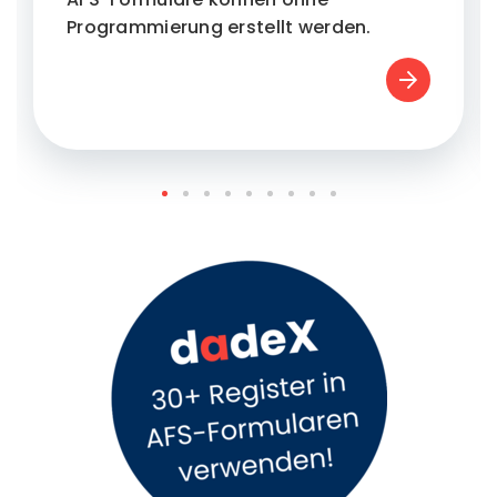
Programmierung erstellt werden.
Mehr le