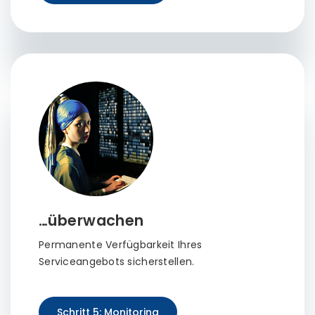
…überwachen
Permanente Verfügbarkeit Ihres
Serviceangebots sicherstellen.
Schritt 5: Monitoring