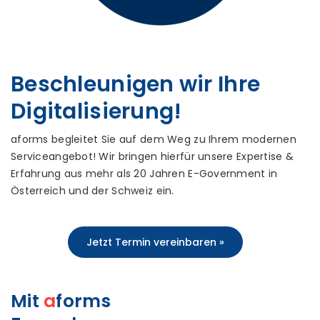
Beschleunigen wir Ihre
Digitalisierung!
aforms begleitet Sie auf dem Weg zu Ihrem modernen
Serviceangebot! Wir bringen hierfür unsere Expertise &
Erfahrung aus mehr als 20 Jahren E-Government in
Österreich und der Schweiz ein.
Jetzt Termin vereinbaren »
Mit
a
forms