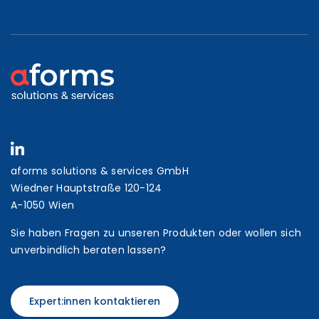
aforms solutions & services GmbH
Wiedner Hauptstraße 120-124
A-1050 Wien
Sie haben Fragen zu unseren Produkten oder wollen sich
unverbindlich beraten lassen?
Expert:innen kontaktieren