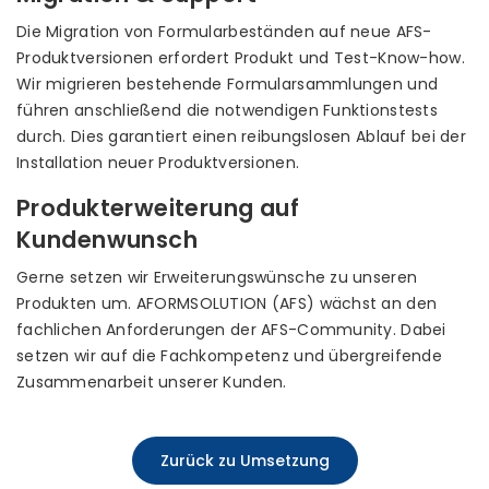
Die Migration von Formularbeständen auf neue AFS-
Produktversionen erfordert Produkt und Test-Know-how.
Wir migrieren bestehende Formularsammlungen und
führen anschließend die notwendigen Funktionstests
durch. Dies garantiert einen reibungslosen Ablauf bei der
Installation neuer Produktversionen.
Produkterweiterung auf
Kundenwunsch
Gerne setzen wir Erweiterungswünsche zu unseren
Produkten um. AFORMSOLUTION (AFS) wächst an den
fachlichen Anforderungen der AFS-Community. Dabei
setzen wir auf die Fachkompetenz und übergreifende
Zusammenarbeit unserer Kunden.
Zurück zu Umsetzung