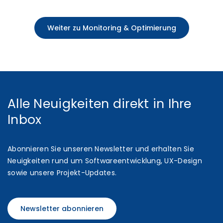
Weiter zu Monitoring & Optimierung
Alle Neuigkeiten direkt in Ihre
Inbox
Abonnieren Sie unseren Newsletter und erhalten Sie
Neuigkeiten rund um Softwareentwicklung, UX-Design
sowie unsere Projekt-Updates.
Newsletter abonnieren