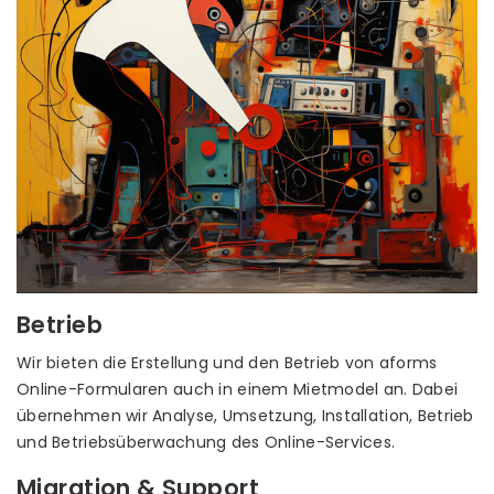
Betrieb
Wir bieten die Erstellung und den Betrieb von aforms
Online-Formularen auch in einem Mietmodel an. Dabei
übernehmen wir Analyse, Umsetzung, Installation, Betrieb
und Betriebsüberwachung des Online-Services.
Migration & Support