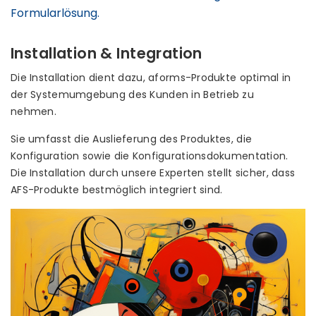
Formularlösung.
Installation & Integration
Die Installation dient dazu, aforms-Produkte optimal in
der Systemumgebung des Kunden in Betrieb zu
nehmen.
Sie umfasst die Auslieferung des Produktes, die
Konfiguration sowie die Konfigurationsdokumentation.
Die Installation durch unsere Experten stellt sicher, dass
AFS-Produkte bestmöglich integriert sind.