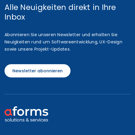
Alle Neuigkeiten direkt in Ihre
Inbox
Abonnieren Sie unseren Newsletter und erhalten Sie
Neuigkeiten rund um Softwareentwicklung, UX-Design
sowie unsere Projekt-Updates.
Newsletter abonnieren