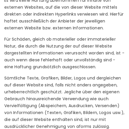
Es wird keine Haftung übernommen für Inhalte von
externen Websites, auf die von dieser Website mittels
direkten oder indirekten Hyperlinks verwiesen wird. Hierfür
haftet ausschließlich der Anbieter der jeweiligen
externen Website bzw. externen Informationen.
Für Schäden, gleich ob materieller oder immaterieller
Natur, die durch die Nutzung der auf dieser Website
dargestellten Informationen verursacht worden sind, ist -
auch wenn diese fehlerhaft oder unvollständig sind -
eine Haftung grundsätzlich ausgeschlossen.
Sämtliche Texte, Grafiken, Bilder, Logos und dergleichen
auf dieser Website sind, falls nicht anders angegeben,
urheberrechtlich geschützt. Jegliche über den eigenen
Gebrauch hinausreichende Verwendung wie auch
Vervielfältigung (Abspeichern, Ausdrucken, Versenden)
von Informationen (Texten, Grafiken, Bildern, Logos usw.),
die auf dieser Website enthalten sind, ist nur mit
ausdrücklicher Genehmigung von aforms zulässig.