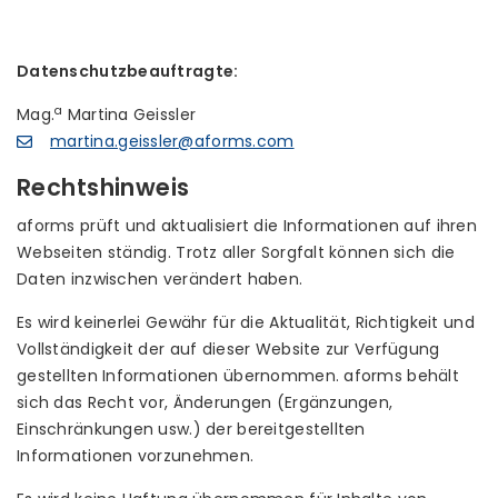
Datenschutzbeauftragte:
a
Mag.
Martina Geissler
martina.geissler@aforms.com
Rechtshinweis
aforms prüft und aktualisiert die Informationen auf ihren
Webseiten ständig. Trotz aller Sorgfalt können sich die
Daten inzwischen verändert haben.
Es wird keinerlei Gewähr für die Aktualität, Richtigkeit und
Vollständigkeit der auf dieser Website zur Verfügung
gestellten Informationen übernommen. aforms behält
sich das Recht vor, Änderungen (Ergänzungen,
Einschränkungen usw.) der bereitgestellten
Informationen vorzunehmen.