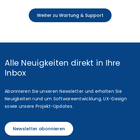
Weiter zu Wartung & Support
Alle Neuigkeiten direkt in Ihre
Inbox
Abonnieren Sie unseren Newsletter und erhalten Sie
Neuigkeiten rund um Softwareentwicklung, UX-Design
sowie unsere Projekt-Updates.
Newsletter abonnieren