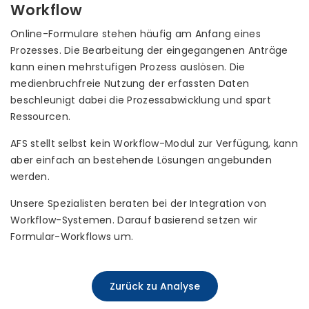
Workflow
Online-Formulare stehen häufig am Anfang eines
Prozesses. Die Bearbeitung der eingegangenen Anträge
kann einen mehrstufigen Prozess auslösen. Die
medienbruchfreie Nutzung der erfassten Daten
beschleunigt dabei die Prozessabwicklung und spart
Ressourcen.
AFS stellt selbst kein Workflow-Modul zur Verfügung, kann
aber einfach an bestehende Lösungen angebunden
werden.
Unsere Spezialisten beraten bei der Integration von
Workflow-Systemen. Darauf basierend setzen wir
Formular-Workflows um.
Zurück zu Analyse