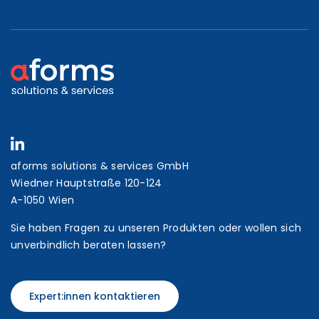
aforms solutions & services GmbH
Wiedner Hauptstraße 120-124
A-1050 Wien
Sie haben Fragen zu unseren Produkten oder wollen sich
unverbindlich beraten lassen?
Expert:innen kontaktieren