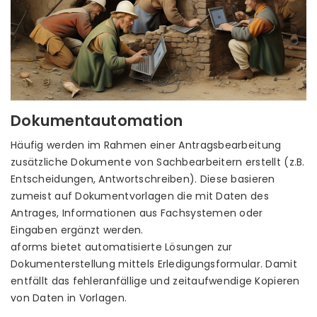
Dokumentautomation
Häufig werden im Rahmen einer Antragsbearbeitung
zusätzliche Dokumente von Sachbearbeitern erstellt (z.B.
Entscheidungen, Antwortschreiben). Diese basieren
zumeist auf Dokumentvorlagen die mit Daten des
Antrages, Informationen aus Fachsystemen oder
Eingaben ergänzt werden.
aforms bietet automatisierte Lösungen zur
Dokumenterstellung mittels Erledigungsformular. Damit
entfällt das fehleranfällige und zeitaufwendige Kopieren
von Daten in Vorlagen.