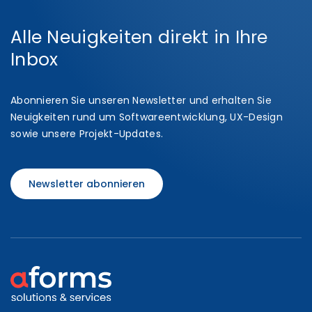
Alle Neuigkeiten direkt in Ihre
Inbox
Abonnieren Sie unseren Newsletter und erhalten Sie
Neuigkeiten rund um Softwareentwicklung, UX-Design
sowie unsere Projekt-Updates.
Newsletter abonnieren