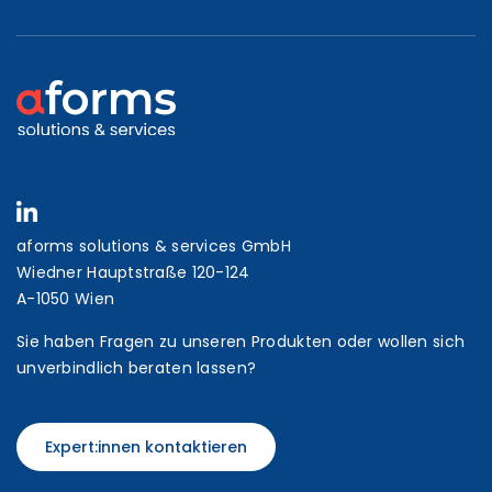
aforms solutions & services GmbH
Wiedner Hauptstraße 120-124
A-1050 Wien
Sie haben Fragen zu unseren Produkten oder wollen sich
unverbindlich beraten lassen?
Expert:innen kontaktieren