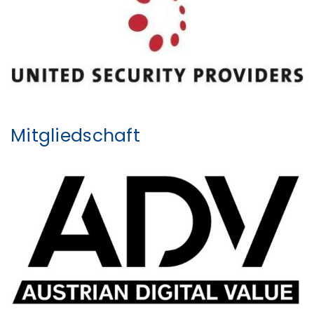
Mitgliedschaft