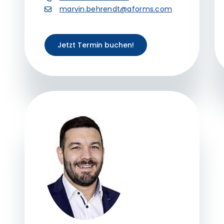
marvin.behrendt@aforms.com
Jetzt Termin buchen!