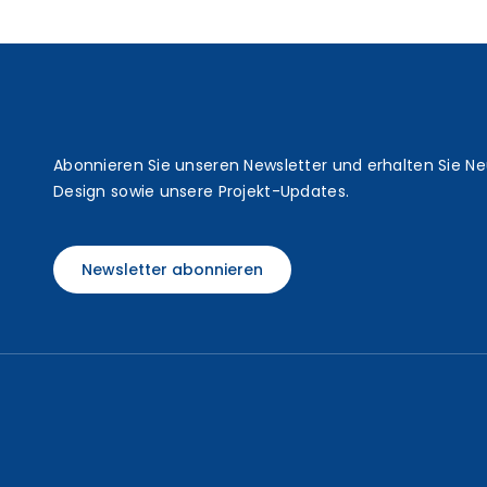
t
Abonnieren Sie unseren Newsletter und erhalten Sie N
Design sowie unsere Projekt-Updates.
Newsletter abonnieren