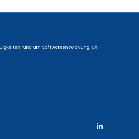
euigkeiten rund um Softwareentwicklung, UX-