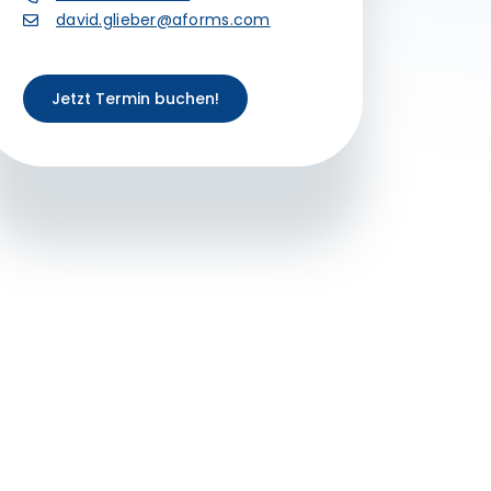
david.glieber@aforms.com
Jetzt Termin buchen!