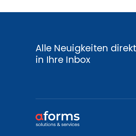
Alle Neuigkeiten direk
in Ihre Inbox