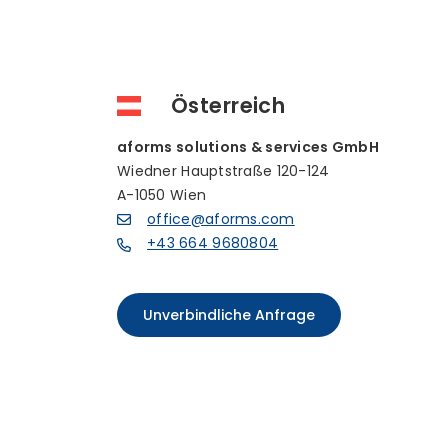
Österreich
aforms solutions & services GmbH
Wiedner Hauptstraße 120-124
A-1050 Wien
office@aforms.com
+43 664 9680804
Unverbindliche Anfrage