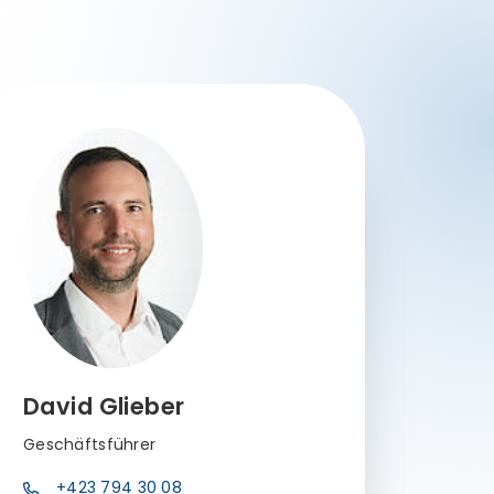
David Glieber
Geschäftsführer
+423 794 30 08