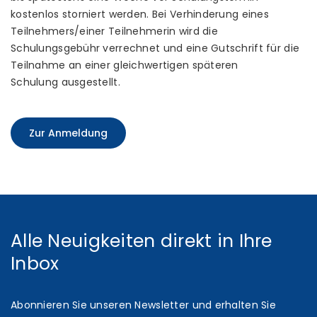
kostenlos storniert werden. Bei Verhinderung eines
Teilnehmers/einer Teilnehmerin wird die
Schulungsgebühr verrechnet und eine Gutschrift für die
Teilnahme an einer gleichwertigen späteren
Schulung ausgestellt.
Zur Anmeldung
Alle Neuigkeiten direkt in Ihre
Inbox
Abonnieren Sie unseren Newsletter und erhalten Sie