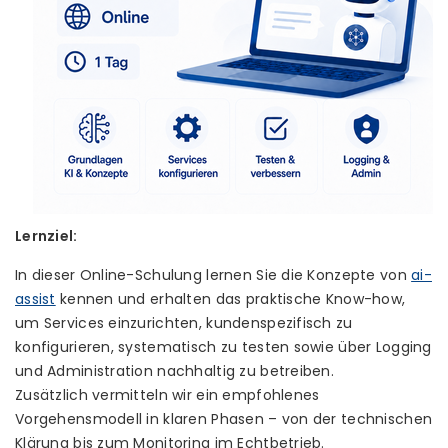
Lernziel:
In dieser Online-Schulung lernen Sie die Konzepte von
ai-
assist
kennen und erhalten das praktische Know-how,
um Services einzurichten, kundenspezifisch zu
konfigurieren, systematisch zu testen sowie über Logging
und Administration nachhaltig zu betreiben.
Zusätzlich vermitteln wir ein empfohlenes
Vorgehensmodell in klaren Phasen – von der technischen
Klärung bis zum Monitoring im Echtbetrieb.