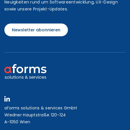
Neuigkeiten rund um Softwareentwicklung, UX-Design
sowie unsere Projekt-Updates.
Newsletter abonnieren
aforms solutions & services GmbH
Wiedner Hauptstraße 120-124
A-1050 Wien