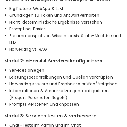
Big Picture: WebApp & LLM
Grundlagen zu Token und Antwortverhalten
Nicht-deterministische Ergebnisse verstehen
Prompting-Basics
Zusammenspiel von Wissensbasis, State-Machine und
LLM
Harvesting vs. RAG
Modul 2: ai-assist Services konfigurieren
Services anlegen
Leistungsbeschreibungen und Quellen verknüpfen
Harvesting steuern und Ergebnisse prüfen/freigeben
Informationen & Voraussetzungen konfigurieren
(Fragen, Parameter, Regeln)
Prompts verstehen und anpassen
Modul 3: Services testen & verbessern
Chat-Tests im Admin und im Chat