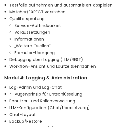
Testfälle aufnehmen und automatisiert abspielen
Matcher/EXPECT verstehen
Qualitätsprüfung:
Service-Auffindbarkeit
Voraussetzungen
Informationen
„Weitere Quellen“
Formular-Übergang
Debugging über Logging (LLM/REST)
Workflow-Ansicht und Laufzeitkennzahlen
Modul 4: Logging & Administration
Log-Admin und Log-Chat
4-Augenprinzip für Entschlüsselung
Benutzer- und Rollenverwaltung
LLM-Konfiguration (Chat/Übersetzung)
Chat-Layout
Backup/Restore