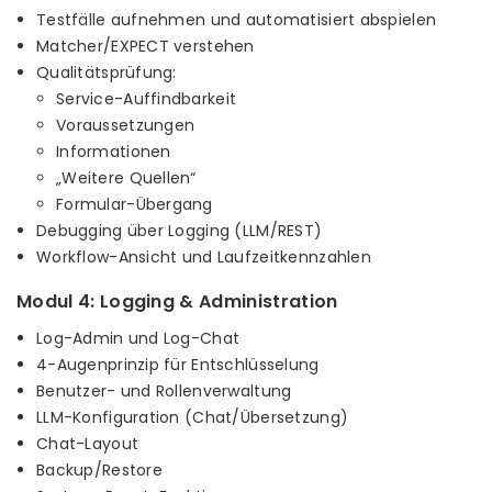
Testfälle aufnehmen und automatisiert abspielen
Matcher/EXPECT verstehen
Qualitätsprüfung:
Service-Auffindbarkeit
Voraussetzungen
Informationen
„Weitere Quellen“
Formular-Übergang
Debugging über Logging (LLM/REST)
Workflow-Ansicht und Laufzeitkennzahlen
Modul 4: Logging & Administration
Log-Admin und Log-Chat
4-Augenprinzip für Entschlüsselung
Benutzer- und Rollenverwaltung
LLM-Konfiguration (Chat/Übersetzung)
Chat-Layout
Backup/Restore