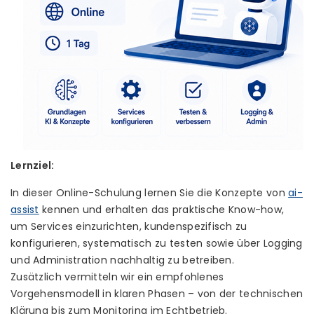
Lernziel:
In dieser Online-Schulung lernen Sie die Konzepte von
ai-
assist
kennen und erhalten das praktische Know-how,
um Services einzurichten, kundenspezifisch zu
konfigurieren, systematisch zu testen sowie über Logging
und Administration nachhaltig zu betreiben.
Zusätzlich vermitteln wir ein empfohlenes
Vorgehensmodell in klaren Phasen – von der technischen
Klärung bis zum Monitoring im Echtbetrieb.