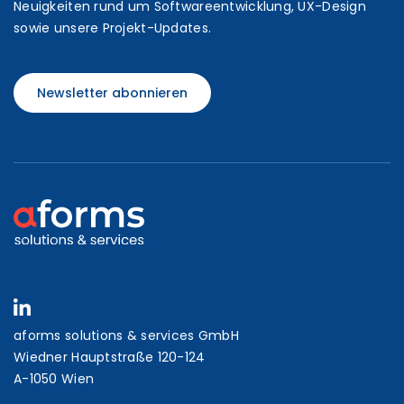
Neuigkeiten rund um Softwareentwicklung, UX-Design
sowie unsere Projekt-Updates.
Newsletter abonnieren
aforms solutions & services GmbH
Wiedner Hauptstraße 120-124
A-1050 Wien