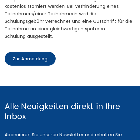
kostenlos storniert werden. Bei Verhinderung eines
Teilnehmers/einer Teilnehmerin wird die
Schulungsgebühr verrechnet und eine Gutschrift für die
Teilnahme an einer gleichwertigen späteren
Schulung ausgestellt.
Zur Anmeldung
Alle Neuigkeiten direkt in Ihre
Inbox
Abonnieren Sie unseren Newsletter und erhalten Sie