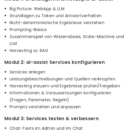
Big Picture: WebApp & LLM
Grundlagen zu Token und Antwortverhalten
Nicht-deterministische Ergebnisse verstehen
Prompting-Basics
Zusammenspiel von Wissensbasis, State-Machine und
LLM
Harvesting vs. RAG
Modul 2: ai-assist Services konfigurieren
Services anlegen
Leistungsbeschreibungen und Quellen verknüpfen
Harvesting steuern und Ergebnisse prüfen/freigeben
Informationen & Voraussetzungen konfigurieren
(Fragen, Parameter, Regeln)
Prompts verstehen und anpassen
Modul 3: Services testen & verbessern
Chat-Tests im Admin und im Chat