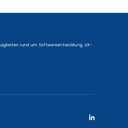
euigkeiten rund um Softwareentwicklung, UX-