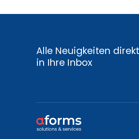
Alle Neuigkeiten direk
in Ihre Inbox