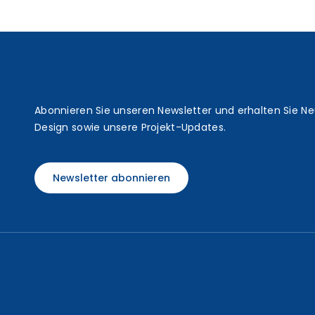
t
Abonnieren Sie unseren Newsletter und erhalten Sie N
Design sowie unsere Projekt-Updates.
Newsletter abonnieren