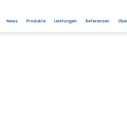
News
Produkte
Leistungen
Referenzen
Übe