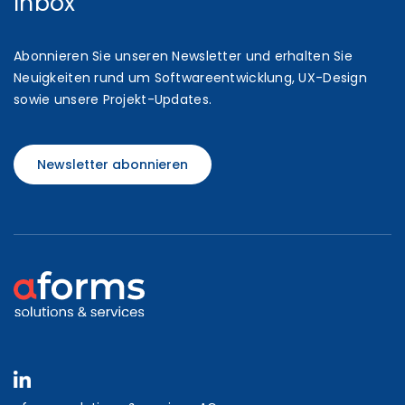
Inbox
Abonnieren Sie unseren Newsletter und erhalten Sie
Neuigkeiten rund um Softwareentwicklung, UX-Design
sowie unsere Projekt-Updates.
Newsletter abonnieren