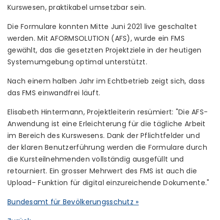
Kurswesen, praktikabel umsetzbar sein.
Die Formulare konnten Mitte Juni 2021 live geschaltet
werden. Mit AFORMSOLUTION (AFS), wurde ein FMS
gewählt, das die gesetzten Projektziele in der heutigen
Systemumgebung optimal unterstützt.
Nach einem halben Jahr im Echtbetrieb zeigt sich, dass
das FMS einwandfrei läuft.
Elisabeth Hintermann, Projektleiterin resümiert: "Die AFS-
Anwendung ist eine Erleichterung für die tägliche Arbeit
im Bereich des Kurswesens. Dank der Pflichtfelder und
der klaren Benutzerführung werden die Formulare durch
die Kursteilnehmenden vollständig ausgefüllt und
retourniert. Ein grosser Mehrwert des FMS ist auch die
Upload- Funktion für digital einzureichende Dokumente."
Bundesamt für Bevölkerungsschutz »