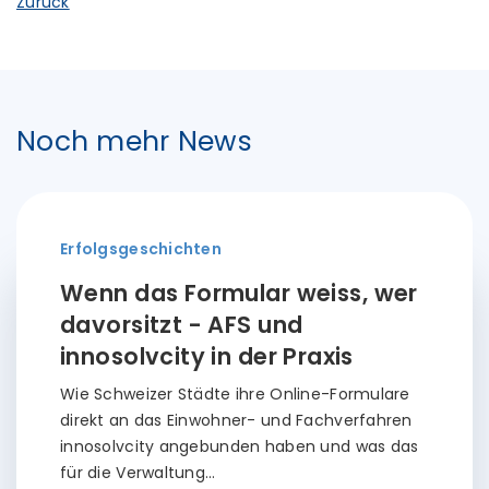
Zurück
Noch mehr News
Erfolgsgeschichten
Wenn das Formular weiss, wer
davorsitzt - AFS und
innosolvcity in der Praxis
Wie Schweizer Städte ihre Online-Formulare
direkt an das Einwohner- und Fachverfahren
innosolvcity angebunden haben und was das
für die Verwaltung…