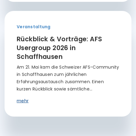
Veranstaltung
Rückblick & Vorträge: AFS
Usergroup 2026 in
Schaffhausen
Am 21. Mai kam die Schweizer AFS-Community
in Schaffhausen zum jährlichen
Erfahrungsaustausch zusammen. Einen
kurzen Rückblick sowie sämtliche…
mehr