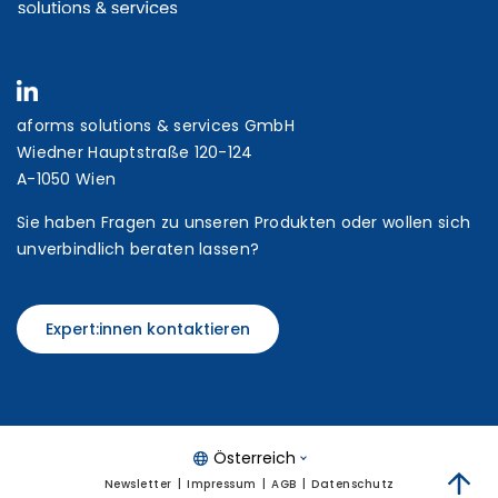
aforms solutions & services GmbH
Wiedner Hauptstraße 120-124
A-1050 Wien
Sie haben Fragen zu unseren Produkten oder wollen sich
unverbindlich beraten lassen?
Expert:innen kontaktieren
Österreich
Newsletter
Impressum
AGB
Datenschutz