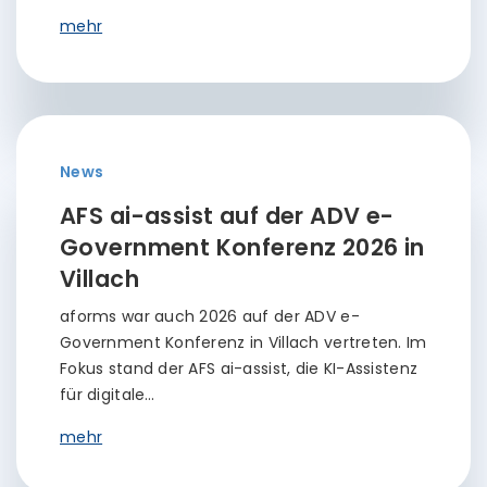
mehr
News
AFS ai-assist auf der ADV e-
Government Konferenz 2026 in
Villach
aforms war auch 2026 auf der ADV e-
Government Konferenz in Villach vertreten. Im
Fokus stand der AFS ai-assist, die KI-Assistenz
für digitale…
mehr