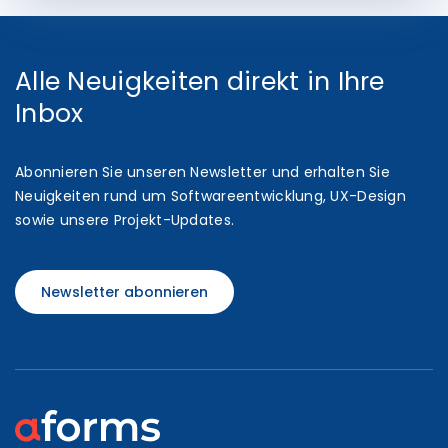
Alle Neuigkeiten direkt in Ihre
Inbox
Abonnieren Sie unseren Newsletter und erhalten Sie
Neuigkeiten rund um Softwareentwicklung, UX-Design
sowie unsere Projekt-Updates.
Newsletter abonnieren