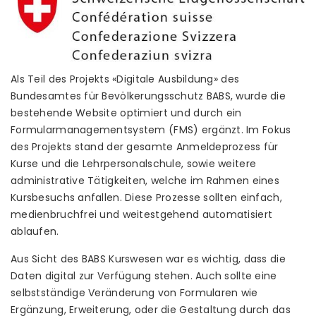
Als Teil des Projekts «Digitale Ausbildung» des
Bundesamtes für Bevölkerungsschutz BABS, wurde die
bestehende Website optimiert und durch ein
Formularmanagementsystem (FMS) ergänzt. Im Fokus
des Projekts stand der gesamte Anmeldeprozess für
Kurse und die Lehrpersonalschule, sowie weitere
administrative Tätigkeiten, welche im Rahmen eines
Kursbesuchs anfallen. Diese Prozesse sollten einfach,
medienbruchfrei und weitestgehend automatisiert
ablaufen.
Aus Sicht des BABS Kurswesen war es wichtig, dass die
Daten digital zur Verfügung stehen. Auch sollte eine
selbstständige Veränderung von Formularen wie
Ergänzung, Erweiterung, oder die Gestaltung durch das