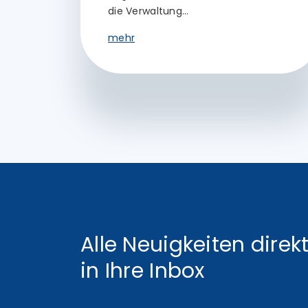
die Verwaltung…
mehr
Alle Neuigkeiten direk
in Ihre Inbox