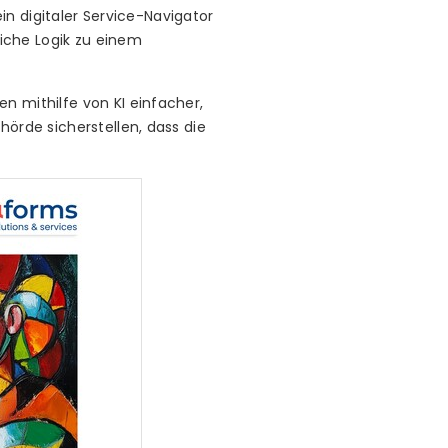
ein digitaler Service-Navigator
iche Logik zu einem
n mithilfe von KI einfacher,
hörde sicherstellen, dass die