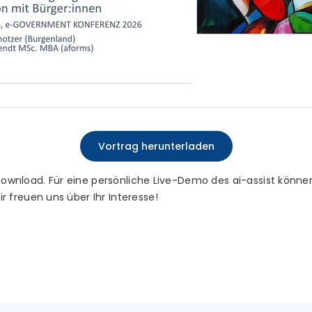
Vortrag herunterladen
 Download. Für eine persönliche Live-Demo des ai-assist können
 freuen uns über Ihr Interesse!