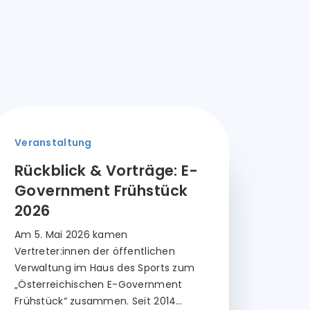
Veranstaltung
Rückblick & Vorträge: E-
Government Frühstück
2026
Am 5. Mai 2026 kamen
Vertreter:innen der öffentlichen
Verwaltung im Haus des Sports zum
„Österreichischen E-Government
Frühstück“ zusammen. Seit 2014…