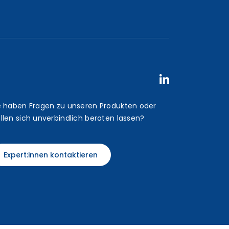
e haben Fragen zu unseren Produkten oder
llen sich unverbindlich beraten lassen?
Expert:innen kontaktieren