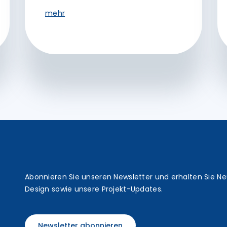
mehr
t
Abonnieren Sie unseren Newsletter und erhalten Sie N
Design sowie unsere Projekt-Updates.
Newsletter abonnieren