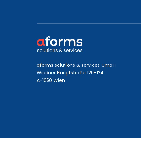
aforms solutions & services GmbH
Wiedner Hauptstraße 120-124
A-1050 Wien