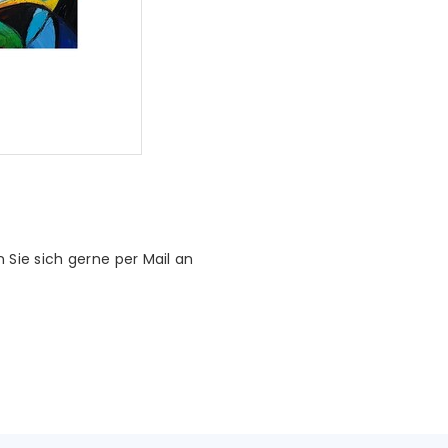
 Sie sich gerne per Mail an