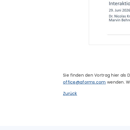
Sie finden den Vortrag hier als
office@aforms.com
wenden. Wir
Zurück