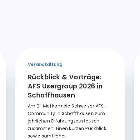
Veranstaltung
Rückblick & Vorträge:
AFS Usergroup 2026 in
Schaffhausen
Am 21. Mai kam die Schweizer AFS-
Community in Schaffhausen zum
jährlichen Erfahrungsaustausch
zusammen. Einen kurzen Rückblick
sowie sämtliche…