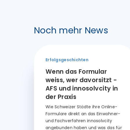
Noch mehr News
Erfolgsgeschichten
Wenn das Formular
weiss, wer davorsitzt -
AFS und innosolvcity in
der Praxis
Wie Schweizer Städte ihre Online-
Formulare direkt an das Einwohner-
und Fachverfahren innosolvcity
angebunden haben und was das für