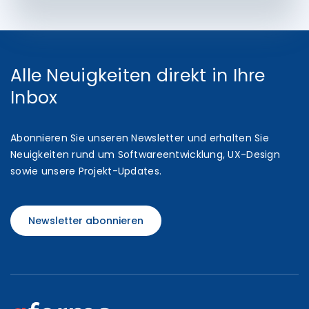
Alle Neuigkeiten direkt in Ihre
Inbox
Abonnieren Sie unseren Newsletter und erhalten Sie
Neuigkeiten rund um Softwareentwicklung, UX-Design
sowie unsere Projekt-Updates.
Newsletter abonnieren