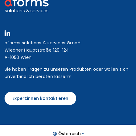
aforms solutions & services GmbH
Wiedner Hauptstraße 120-124
A-1050 Wien
Sie haben Fragen zu unseren Produkten oder wollen sich
unverbindlich beraten lassen?
Expert:innen kontaktieren
Österreich