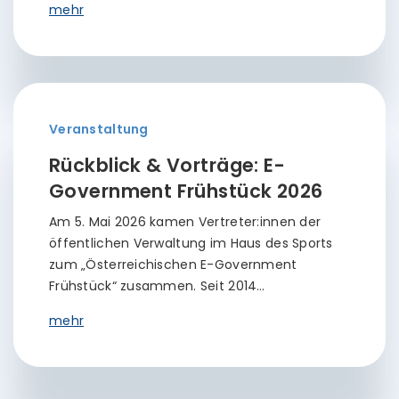
mehr
Veranstaltung
Rückblick & Vorträge: E-
Government Frühstück 2026
Am 5. Mai 2026 kamen Vertreter:innen der
öffentlichen Verwaltung im Haus des Sports
zum „Österreichischen E-Government
Frühstück“ zusammen. Seit 2014…
mehr