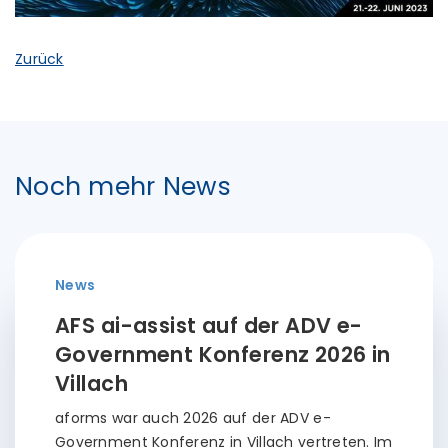
Zurück
Noch mehr News
News
AFS ai-assist auf der ADV e-
Government Konferenz 2026 in
Villach
aforms war auch 2026 auf der ADV e-
Government Konferenz in Villach vertreten. Im