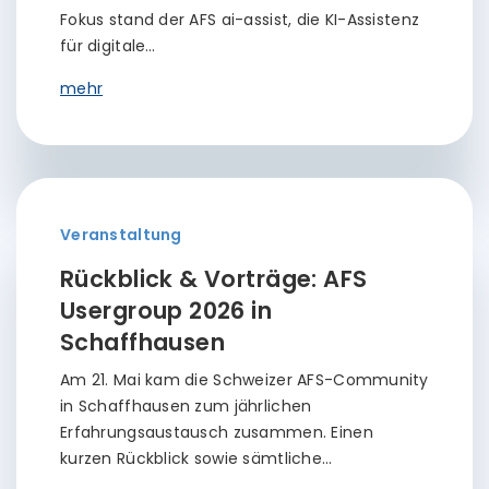
Fokus stand der AFS ai-assist, die KI-Assistenz
für digitale…
mehr
Veranstaltung
Rückblick & Vorträge: AFS
Usergroup 2026 in
Schaffhausen
Am 21. Mai kam die Schweizer AFS-Community
in Schaffhausen zum jährlichen
Erfahrungsaustausch zusammen. Einen
kurzen Rückblick sowie sämtliche…