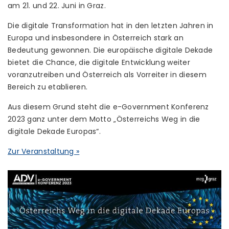
am 21. und 22. Juni in Graz.
Die digitale Transformation hat in den letzten Jahren in
Europa und insbesondere in Österreich stark an
Bedeutung gewonnen. Die europäische digitale Dekade
bietet die Chance, die digitale Entwicklung weiter
voranzutreiben und Österreich als Vorreiter in diesem
Bereich zu etablieren.
Aus diesem Grund steht die e-Government Konferenz
2023 ganz unter dem Motto „Österreichs Weg in die
digitale Dekade Europas“.
Zur Veranstaltung »