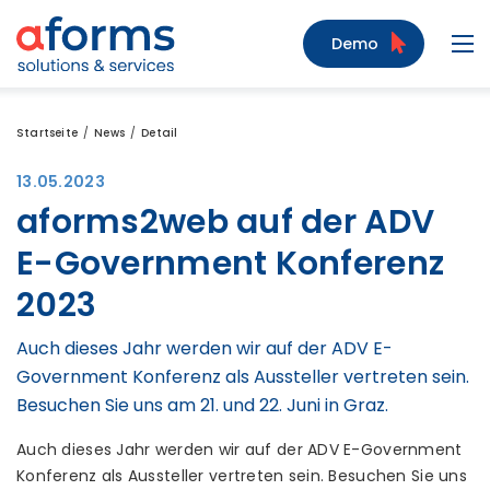
Zum Inhalt
Zum Menü
Zur Suche
Demo
Navi
Startseite
News
Detail
13.05.2023
aforms2web auf der ADV
E-Government Konferenz
2023
Auch dieses Jahr werden wir auf der ADV E-
Government Konferenz als Aussteller vertreten sein.
Besuchen Sie uns am 21. und 22. Juni in Graz.
Auch dieses Jahr werden wir auf der ADV E-Government
Konferenz als Aussteller vertreten sein. Besuchen Sie uns