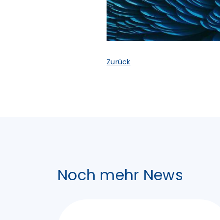
Zurück
Noch mehr News