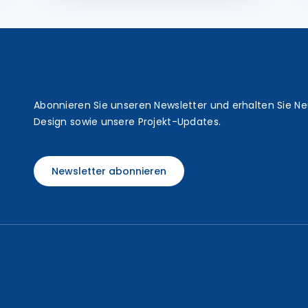
t
Abonnieren Sie unseren Newsletter und erhalten Sie N
Design sowie unsere Projekt-Updates.
Newsletter abonnieren