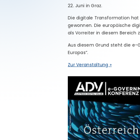
22. Juni in Graz.
Die digitale Transformation hat
gewonnen. Die europäische digit
als Vorreiter in diesem Bereich 
Aus diesem Grund steht die e-
Europas“.
Zur Veranstaltung »