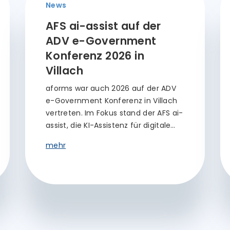
News
AFS ai-assist auf der
ADV e-Government
Konferenz 2026 in
Villach
aforms war auch 2026 auf der ADV
e-Government Konferenz in Villach
vertreten. Im Fokus stand der AFS ai-
assist, die KI-Assistenz für digitale…
mehr