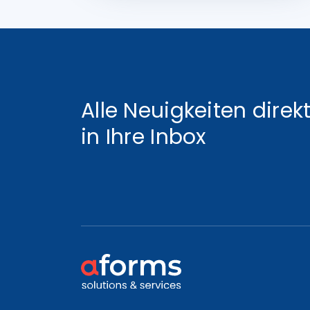
Alle Neuigkeiten direk
in Ihre Inbox