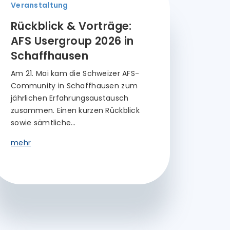
Veranstaltung
Rückblick & Vorträge:
AFS Usergroup 2026 in
Schaffhausen
Am 21. Mai kam die Schweizer AFS-
Community in Schaffhausen zum
jährlichen Erfahrungsaustausch
zusammen. Einen kurzen Rückblick
sowie sämtliche…
mehr