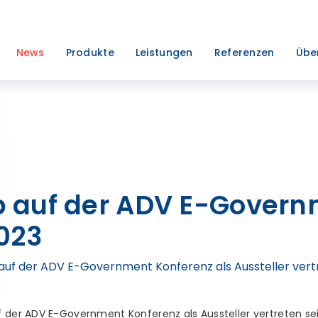
News
Produkte
Leistungen
Referenzen
Übe
 auf der ADV E-Govern
023
auf der ADV E-Government Konferenz als Aussteller vertr
f der ADV E-Government Konferenz als Aussteller vertreten se