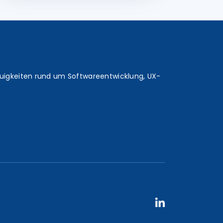
euigkeiten rund um Softwareentwicklung, UX-