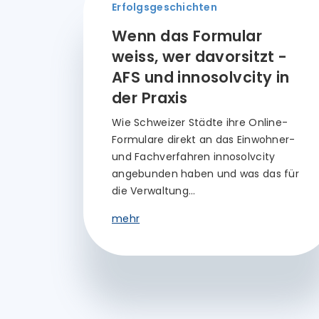
Erfolgsgeschichten
Wenn das Formular
weiss, wer davorsitzt -
AFS und innosolvcity in
der Praxis
Wie Schweizer Städte ihre Online-
Formulare direkt an das Einwohner-
und Fachverfahren innosolvcity
angebunden haben und was das für
die Verwaltung…
mehr