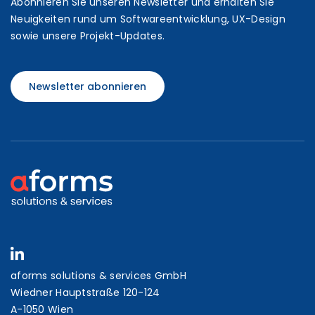
Abonnieren Sie unseren Newsletter und erhalten Sie
Neuigkeiten rund um Softwareentwicklung, UX-Design
sowie unsere Projekt-Updates.
Newsletter abonnieren
aforms solutions & services GmbH
Wiedner Hauptstraße 120-124
A-1050 Wien