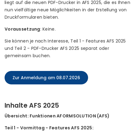
liegt auf die neuen PDF-Drucker in AFS 2025, die es Ihnen
nun vielfältige neue Möglichkeiten in der Erstellung von
Druckformularen bieten.
Voraussetzung
: Keine.
Sie können je nach Interesse, Teil 1 - Features AFS 2025
und Teil 2 - PDF-Drucker AFS 2025 separat oder
gemeinsam buchen.
Zur Anmeldung am 08.07.2026
Inhalte AFS 2025
Übersicht: Funktionen AFORMSOLUTION (AFS)
Teil 1 - Vormittag - Features AFS 2025: