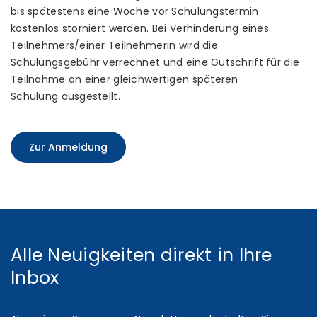
bis spätestens eine Woche vor Schulungstermin
kostenlos storniert werden. Bei Verhinderung eines
Teilnehmers/einer Teilnehmerin wird die
Schulungsgebühr verrechnet und eine Gutschrift für die
Teilnahme an einer gleichwertigen späteren
Schulung ausgestellt.
Zur Anmeldung
Alle Neuigkeiten direkt in Ihre
Inbox