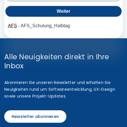
Alle Neuigkeiten direkt in Ihre
Inbox
Abonnieren Sie unseren Newsletter und erhalten Sie
Neuigkeiten rund um Softwareentwicklung, UX-Design
sowie unsere Projekt-Updates.
Newsletter abonnieren