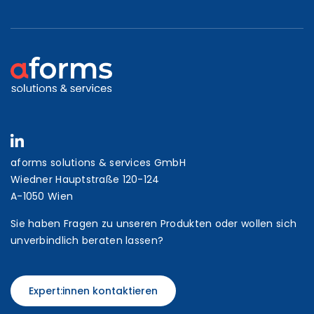
aforms solutions & services GmbH
Wiedner Hauptstraße 120-124
A-1050 Wien
Sie haben Fragen zu unseren Produkten oder wollen sich
unverbindlich beraten lassen?
Expert:innen kontaktieren