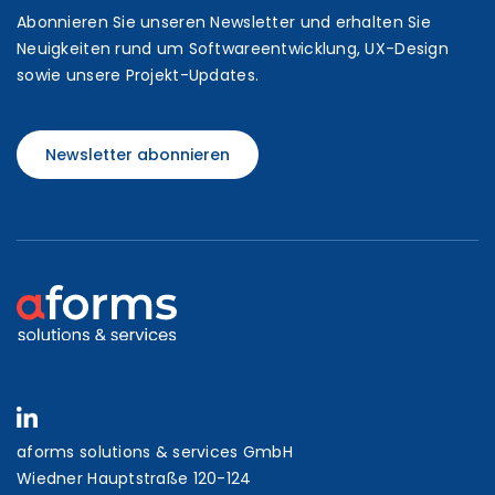
Abonnieren Sie unseren Newsletter und erhalten Sie
Neuigkeiten rund um Softwareentwicklung, UX-Design
sowie unsere Projekt-Updates.
Newsletter abonnieren
aforms solutions & services GmbH
Wiedner Hauptstraße 120-124