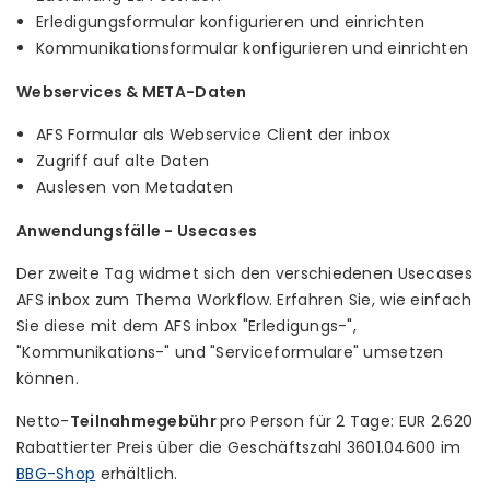
Erledigungsformular konfigurieren und einrichten
Kommunikationsformular konfigurieren und einrichten
Webservices & META-Daten
AFS Formular als Webservice Client der inbox
Zugriff auf alte Daten
Auslesen von Metadaten
Anwendungsfälle - Usecases
Der zweite Tag widmet sich den verschiedenen Usecases
AFS inbox zum Thema Workflow. Erfahren Sie, wie einfach
Sie diese mit dem AFS inbox "Erledigungs-",
"Kommunikations-" und "Serviceformulare" umsetzen
können.
Netto-
Teilnahmegebühr
pro Person für 2 Tage: EUR 2.620
Rabattierter Preis über die Geschäftszahl 3601.04600 im
BBG-Shop
erhältlich.