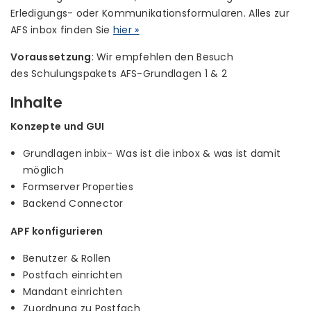
Erledigungs- oder Kommunikationsformularen. Alles zur
AFS inbox finden Sie
hier »
Voraussetzung
: Wir empfehlen den Besuch
des Schulungspakets AFS-Grundlagen 1 & 2
Inhalte
Konzepte und GUI
Grundlagen inbix- Was ist die inbox & was ist damit
möglich
Formserver Properties
Backend Connector
APF konfigurieren
Benutzer & Rollen
Postfach einrichten
Mandant einrichten
Zuordnung zu Postfach