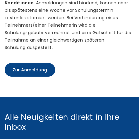
Konditionen
: Anmeldungen sind bindend, können aber
bis spätestens eine Woche vor Schulungstermin
kostenlos storniert werden. Bei Verhinderung eines
Teilnehmers/einer Teilnehmerin wird die
Schulungsgebühr verrechnet und eine Gutschrift für die
Teilnahme an einer gleichwertigen späteren
Schulung ausgestellt.
Zur Anmeldung
Alle Neuigkeiten direkt in Ihre
Inbox