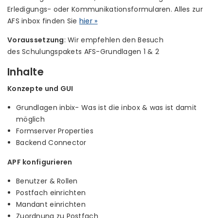
Erledigungs- oder Kommunikationsformularen. Alles zur
AFS inbox finden Sie
hier »
Voraussetzung
: Wir empfehlen den Besuch
des Schulungspakets AFS-Grundlagen 1 & 2
Inhalte
Konzepte und GUI
Grundlagen inbix- Was ist die inbox & was ist damit
möglich
Formserver Properties
Backend Connector
APF konfigurieren
Benutzer & Rollen
Postfach einrichten
Mandant einrichten
Zuordnung zu Postfach