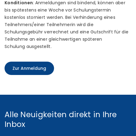
Konditionen
: Anmeldungen sind bindend, können aber
bis spätestens eine Woche vor Schulungstermin
kostenlos storniert werden. Bei Verhinderung eines
Teilnehmers/einer Teilnehmerin wird die
Schulungsgebühr verrechnet und eine Gutschrift für die
Teilnahme an einer gleichwertigen späteren
Schulung ausgestellt.
Zur Anmeldung
Alle Neuigkeiten direkt in Ihre
Inbox