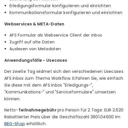
Erledigungsformular konfigurieren und einrichten
Kommunikationsformular konfigurieren und einrichten
Webservices & META-Daten
AFS Formular als Webservice Client der inbox
Zugriff auf alte Daten
Auslesen von Metadaten
Anwendungsfälle - Usecases
Der zweite Tag widmet sich den verschiedenen Usecases
AFS inbox zum Thema Workflow. Erfahren Sie, wie einfach
Sie diese mit dem AFS inbox "Erledigungs-",
"Kommunikations-" und "Serviceformulare" umsetzen
können.
Netto-
Teilnahmegebühr
pro Person für 2 Tage: EUR 2.620
Rabattierter Preis über die Geschäftszahl 3601.04600 im
BBG-Shop
erhältlich.