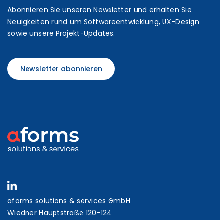
Abonnieren Sie unseren Newsletter und erhalten Sie
Neuigkeiten rund um Softwareentwicklung, UX-Design
sowie unsere Projekt-Updates.
Newsletter abonnieren
aforms solutions & services GmbH
Wiedner Hauptstraße 120-124