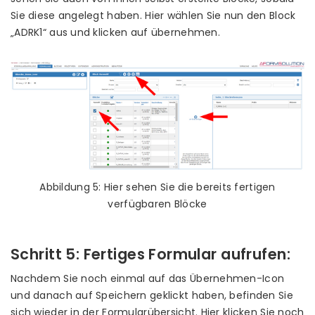
Sie diese angelegt haben. Hier wählen Sie nun den Block
„ADRK1“ aus und klicken auf übernehmen.
Abbildung 5: Hier sehen Sie die bereits fertigen
verfügbaren Blöcke
Schritt 5: Fertiges Formular aufrufen:
Nachdem Sie noch einmal auf das Übernehmen-Icon
und danach auf Speichern geklickt haben, befinden Sie
sich wieder in der Formularübersicht. Hier klicken Sie noch