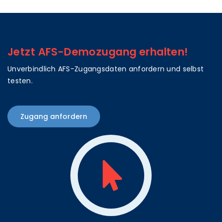
Jetzt AFS-Demozugang erhalten!
Unverbindlich AFS-Zugangsdaten anfordern und selbst
testen.
Zugang anfordern