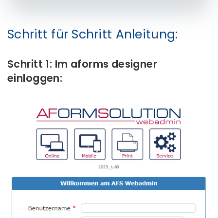
Schritt für Schritt Anleitung:
Schritt 1: Im aforms designer
einloggen: