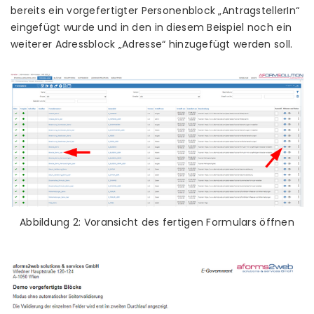
bereits ein vorgefertigter Personenblock „AntragstellerIn“
eingefügt wurde und in den in diesem Beispiel noch ein
weiterer Adressblock „Adresse“ hinzugefügt werden soll.
Abbildung 2: Voransicht des fertigen Formulars öffnen