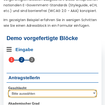
nationalen E-Government-Standards (Styleguide, eCH,
etc.) und sind barrierefrei (WCAG 2.0 – AAA) konzipiert.
Im gezeigten Beispiel erfahren Sie in wenigen Schritten
wie Sie einen Adressblock in ein Formular einfügen.