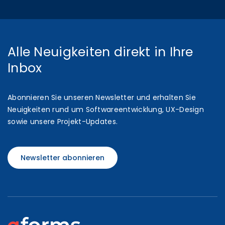
Alle Neuigkeiten direkt in Ihre
Inbox
Abonnieren Sie unseren Newsletter und erhalten Sie
Neuigkeiten rund um Softwareentwicklung, UX-Design
sowie unsere Projekt-Updates.
Newsletter abonnieren