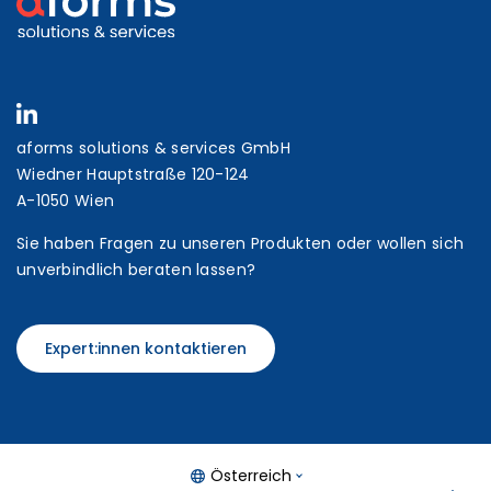
aforms solutions & services GmbH
Wiedner Hauptstraße 120-124
A-1050 Wien
Sie haben Fragen zu unseren Produkten oder wollen sich
unverbindlich beraten lassen?
Expert:innen kontaktieren
Österreich