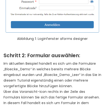
Abbildung 1: Loginfenster aforms designer
Schritt 2: Formular auswählen:
Im aktuellen Beispiel handelt es sich um die Formulare
„Bloecke_Demo“ in welches bereits mehrere Blöcke
eingebaut wurden und „Bloecke_Demo_Leer“ in das Sie in
diesem Tutorial eigenständig einen oder mehrere
vorgefertigte Blöcke hinzufügen können.
Über das Voransicht-Icon rechts in der Zeile des
Formulars können Sie sich das fertige Formular ansehen.
In diesem Fall handelt es sich um Formular in dem