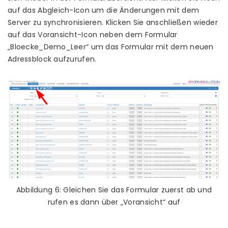
auf das Abgleich-Icon um die Änderungen mit dem
Server zu synchronisieren. Klicken Sie anschließen wieder
auf das Voransicht-Icon neben dem Formular
„Bloecke_Demo_Leer“ um das Formular mit dem neuen
Adressblock aufzurufen.
Abbildung 6: Gleichen Sie das Formular zuerst ab und
rufen es dann über „Voransicht“ auf