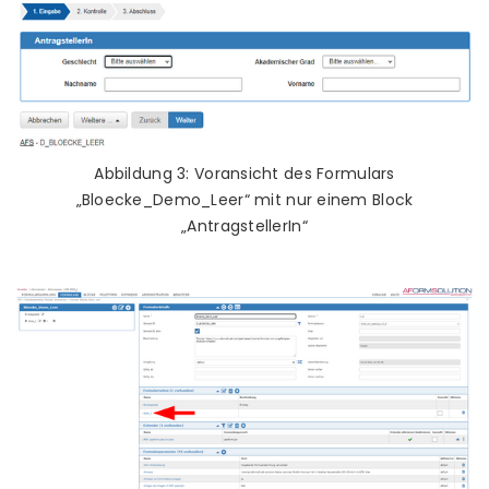
Abbildung 3: Voransicht des Formulars
„Bloecke_Demo_Leer“ mit nur einem Block
„AntragstellerIn“