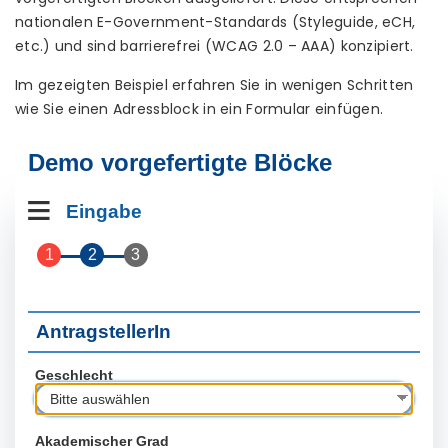
nationalen E-Government-Standards (Styleguide, eCH,
etc.) und sind barrierefrei (WCAG 2.0 – AAA) konzipiert.
Im gezeigten Beispiel erfahren Sie in wenigen Schritten
wie Sie einen Adressblock in ein Formular einfügen.