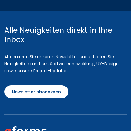
Alle Neuigkeiten direkt in Ihre
Inbox
Abonnieren Sie unseren Newsletter und erhalten Sie
Neuigkeiten rund um Softwareentwicklung, UX-Design
sowie unsere Projekt-Updates.
Newsletter abonnieren