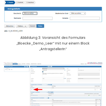
Abbildung 3: Voransicht des Formulars
„Bloecke_Demo_Leer“ mit nur einem Block
„AntragstellerIn“