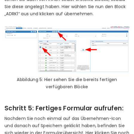
Sie diese angelegt haben. Hier wählen Sie nun den Block
„ADRK1“ aus und klicken auf übernehmen.
Abbildung 5: Hier sehen Sie die bereits fertigen
verfügbaren Blöcke
Schritt 5: Fertiges Formular aufrufen:
Nachdem Sie noch einmal auf das Übernehmen-Icon
und danach auf Speichern geklickt haben, befinden Sie
sich wieder in der Formularübersicht. Hier klicken Sie noch