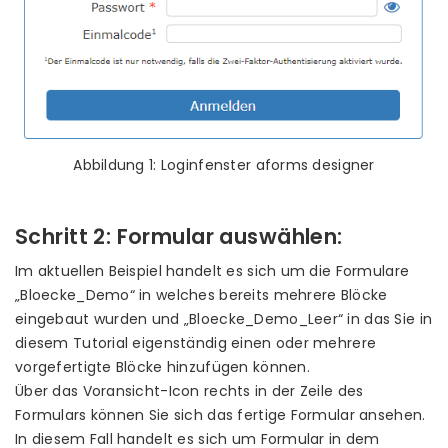
Abbildung 1: Loginfenster aforms designer
Schritt 2: Formular auswählen:
Im aktuellen Beispiel handelt es sich um die Formulare
„Bloecke_Demo“ in welches bereits mehrere Blöcke
eingebaut wurden und „Bloecke_Demo_Leer“ in das Sie in
diesem Tutorial eigenständig einen oder mehrere
vorgefertigte Blöcke hinzufügen können.
Über das Voransicht-Icon rechts in der Zeile des
Formulars können Sie sich das fertige Formular ansehen.
In diesem Fall handelt es sich um Formular in dem