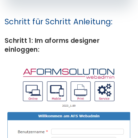
Schritt für Schritt Anleitung:
Schritt 1: Im aforms designer
einloggen: