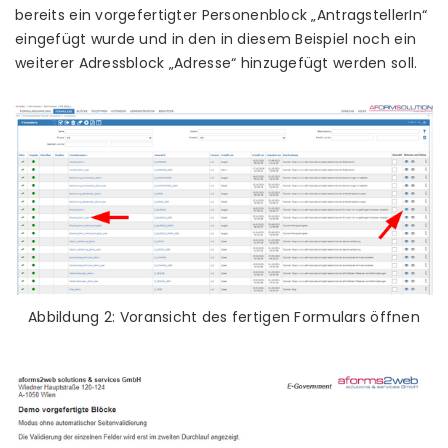
bereits ein vorgefertigter Personenblock „AntragstellerIn“
eingefügt wurde und in den in diesem Beispiel noch ein
weiterer Adressblock „Adresse“ hinzugefügt werden soll.
Abbildung 2: Voransicht des fertigen Formulars öffnen