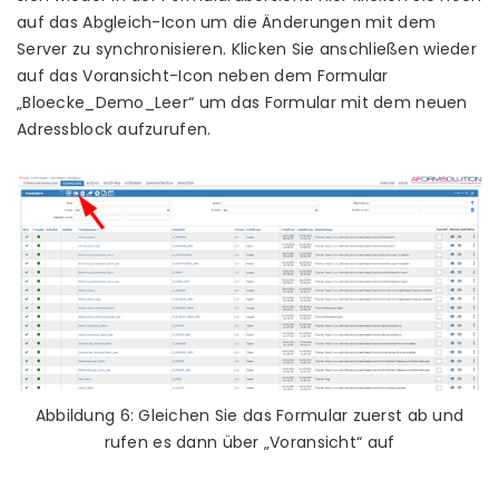
auf das Abgleich-Icon um die Änderungen mit dem
Server zu synchronisieren. Klicken Sie anschließen wieder
auf das Voransicht-Icon neben dem Formular
„Bloecke_Demo_Leer“ um das Formular mit dem neuen
Adressblock aufzurufen.
Abbildung 6: Gleichen Sie das Formular zuerst ab und
rufen es dann über „Voransicht“ auf