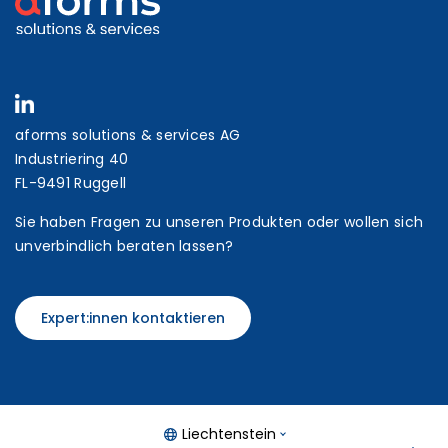
aforms solutions & services AG
Industriering 40
FL-9491 Ruggell
Sie haben Fragen zu unseren Produkten oder wollen sich
unverbindlich beraten lassen?
Expert:innen kontaktieren
Liechtenstein