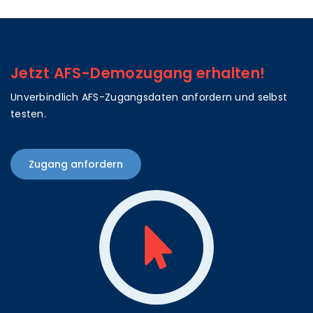
Jetzt AFS-Demozugang erhalten!
Unverbindlich AFS-Zugangsdaten anfordern und selbst
testen.
Zugang anfordern