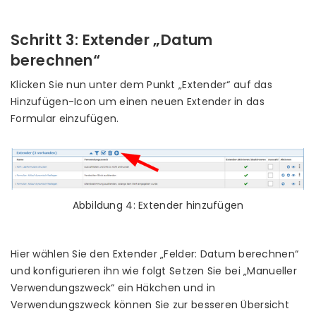
Schritt 3: Extender „Datum
berechnen“
Klicken Sie nun unter dem Punkt „Extender“ auf das
Hinzufügen-Icon um einen neuen Extender in das
Formular einzufügen.
Abbildung 4: Extender hinzufügen
Hier wählen Sie den Extender „Felder: Datum berechnen“
und konfigurieren ihn wie folgt Setzen Sie bei „Manueller
Verwendungszweck“ ein Häkchen und in
Verwendungszweck können Sie zur besseren Übersicht