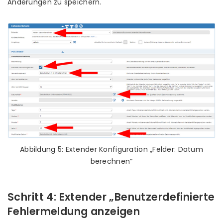
Änderungen zu speichern.
Abbildung 5: Extender Konfiguration „Felder: Datum
berechnen“
Schritt 4: Extender „Benutzerdefinierte
Fehlermeldung anzeigen