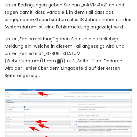
Unter Bedingungen geben Sie nun „=#V1>#V2“ an und
sagen damit, dass Variable 1, in dem Fall dass das
eingegebene Geburtsdatum plus 18 Jahren höher als das
Systemdatum ist, eine Fehlermeldung angezeigt wird.
Unter „Fehlermeldung“ geben Sie nun eine beliebige
Meldung ein, welche in diesem Fall angezeigt wird und
unter „Fehlerfeld“ „GEBURTSDATUM
(Geburtsdatum(tt.mm.jjjj)) auf „Seite_1“ an. Dadurch
wird der Fehler über dem Eingabefeld auf der ersten
Seite angezeigt.