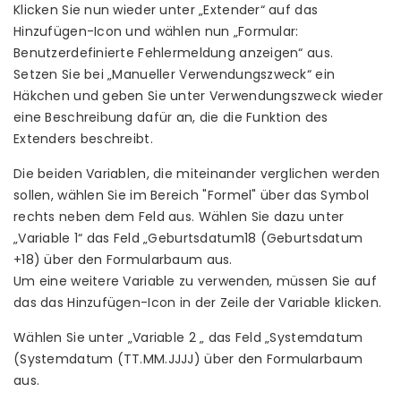
Klicken Sie nun wieder unter „Extender“ auf das
Hinzufügen-Icon und wählen nun „Formular:
Benutzerdefinierte Fehlermeldung anzeigen“ aus.
Setzen Sie bei „Manueller Verwendungszweck“ ein
Häkchen und geben Sie unter Verwendungszweck wieder
eine Beschreibung dafür an, die die Funktion des
Extenders beschreibt.
Die beiden Variablen, die miteinander verglichen werden
sollen, wählen Sie im Bereich "Formel" über das Symbol
rechts neben dem Feld aus. Wählen Sie dazu unter
„Variable 1“ das Feld „Geburtsdatum18 (Geburtsdatum
+18) über den Formularbaum aus.
Um eine weitere Variable zu verwenden, müssen Sie auf
das das Hinzufügen-Icon in der Zeile der Variable klicken.
Wählen Sie unter „Variable 2 „ das Feld „Systemdatum
(Systemdatum (TT.MM.JJJJ) über den Formularbaum
aus.