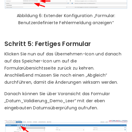
Abbildung 6: Extender Konfiguration „Formular:
Benutzerdefinierte Fehlermeldung anzeigen“
Schritt 5: Fertiges Formular
Klicken Sie nun auf das Übernehmen-Icon und danach
auf das Speicher-Icon um auf die
Formularübersichtsseite zurück zu kehren.
Anschließend müssen Sie noch einen „Abgleich“
durchführen, damit die Änderungen wirksam werden.
Danach können Sie über Voransicht das Formular
„Datum_Validierung_Demo_Leer“ mit der eben
eingebauten Datumsüberprüfung aufrufen.