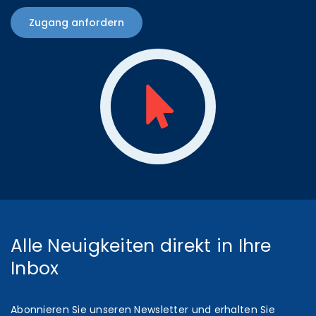
Zugang anfordern
Alle Neuigkeiten direkt in Ihre
Inbox
Abonnieren Sie unseren Newsletter und erhalten Sie