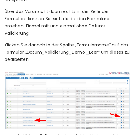
Über das Voransicht-Icon rechts in der Zeile der
Formulare können Sie sich die beiden Formulare
ansehen. Einmal mit und einmal ohne Datums-
Validierung.
Klicken Sie danach in der Spalte „Formularname“ auf das
Formular „Datum_Validierung_Demo _Leer“ um dieses zu
bearbeiten.