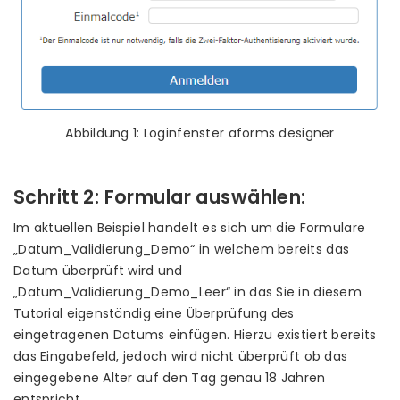
Abbildung 1: Loginfenster aforms designer
Schritt 2: Formular auswählen:
Im aktuellen Beispiel handelt es sich um die Formulare
„Datum_Validierung_Demo“ in welchem bereits das
Datum überprüft wird und
„Datum_Validierung_Demo_Leer“ in das Sie in diesem
Tutorial eigenständig eine Überprüfung des
eingetragenen Datums einfügen. Hierzu existiert bereits
das Eingabefeld, jedoch wird nicht überprüft ob das
eingegebene Alter auf den Tag genau 18 Jahren
entspricht.