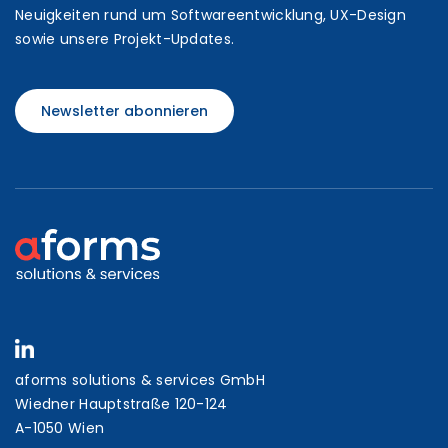
Neuigkeiten rund um Softwareentwicklung, UX-Design
sowie unsere Projekt-Updates.
Newsletter abonnieren
aforms solutions & services GmbH
Wiedner Hauptstraße 120-124
A-1050 Wien