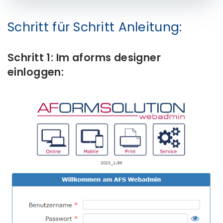
Schritt für Schritt Anleitung:
Schritt 1: Im aforms designer
einloggen: