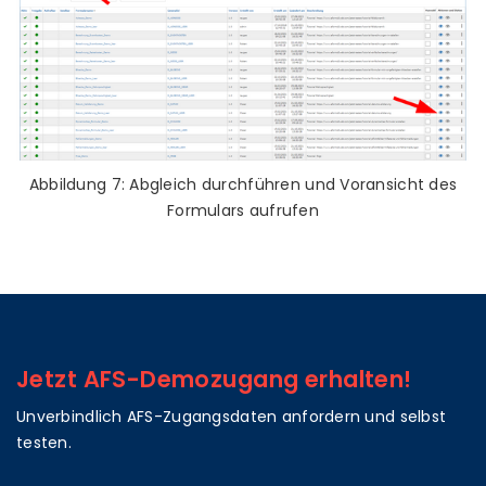
Abbildung 7: Abgleich durchführen und Voransicht des
Formulars aufrufen
Jetzt AFS-Demozugang erhalten!
Unverbindlich AFS-Zugangsdaten anfordern und selbst
testen.