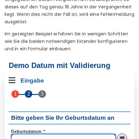
dieses auf den Tag genau 18 Jahre in der Vergangenheit
liegt. Wenn dies nicht der Fall ist, wird eine Fehlermeldung
ausgelöst.
Im gezeigten Beispiel erfahren Sie in wenigen Schritten
wie Sie die beiden notwendigen Extender konfigurieren
und in ein Formular einbauen.