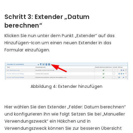
Schritt 3: Extender „Datum
berechnen“
Klicken Sie nun unter dem Punkt „Extender“ auf das
Hinzufügen-Icon um einen neuen Extender in das
Formular einzufügen.
Abbildung 4: Extender hinzufügen
Hier wählen Sie den Extender „Felder: Datum berechnen“
und konfigurieren ihn wie folgt Setzen Sie bei „Manueller
Verwendungszweck“ ein Häkchen und in
Verwendungszweck können Sie zur besseren Übersicht