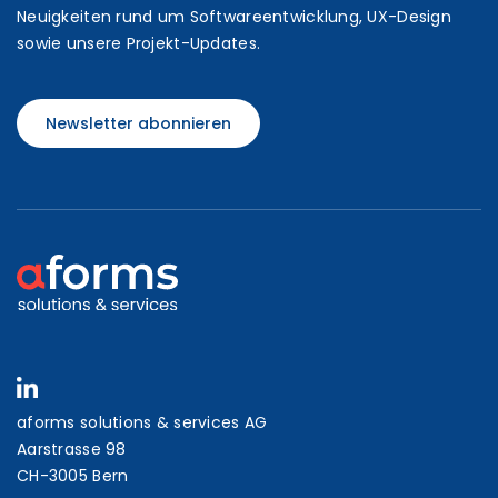
Neuigkeiten rund um Softwareentwicklung, UX-Design
sowie unsere Projekt-Updates.
Newsletter abonnieren
aforms solutions & services AG
Aarstrasse 98
CH-3005 Bern