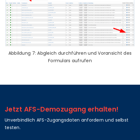
Abbildung 7: Abgleich durchführen und Voransicht des
Formulars aufrufen
Jetzt AFS-Demozugang erhalten!
Unverbindlich AFS-Zugangsdaten anfordern und selbst
testen.