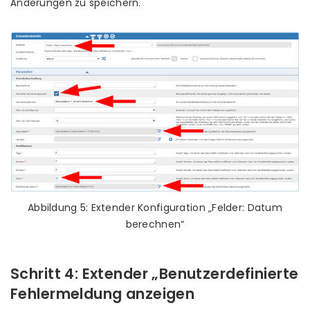
Änderungen zu speichern.
Abbildung 5: Extender Konfiguration „Felder: Datum
berechnen“
Schritt 4: Extender „Benutzerdefinierte
Fehlermeldung anzeigen