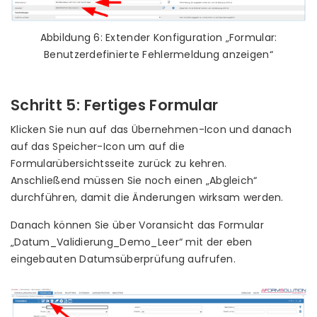
Abbildung 6: Extender Konfiguration „Formular:
Benutzerdefinierte Fehlermeldung anzeigen“
Schritt 5: Fertiges Formular
Klicken Sie nun auf das Übernehmen-Icon und danach
auf das Speicher-Icon um auf die
Formularübersichtsseite zurück zu kehren.
Anschließend müssen Sie noch einen „Abgleich“
durchführen, damit die Änderungen wirksam werden.
Danach können Sie über Voransicht das Formular
„Datum_Validierung_Demo_Leer“ mit der eben
eingebauten Datumsüberprüfung aufrufen.