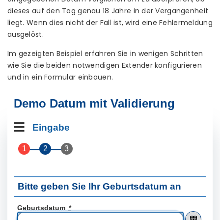
dieses auf den Tag genau 18 Jahre in der Vergangenheit
liegt. Wenn dies nicht der Fall ist, wird eine Fehlermeldung
ausgelöst.
Im gezeigten Beispiel erfahren Sie in wenigen Schritten
wie Sie die beiden notwendigen Extender konfigurieren
und in ein Formular einbauen.