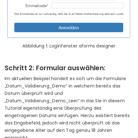
Abbildung 1: Loginfenster aforms designer
Schritt 2: Formular auswählen:
Im aktuellen Beispiel handelt es sich um die Formulare
„Datum_Validierung_Demo“ in welchem bereits das
Datum überprüft wird und
„Datum_Validierung_Demo_Leer“ in das Sie in diesem
Tutorial eigenständig eine Überprüfung des
eingetragenen Datums einfügen. Hierzu existiert bereits
das Eingabefeld, jedoch wird nicht überprüft ob das
eingegebene Alter auf den Tag genau 18 Jahren
entspricht.