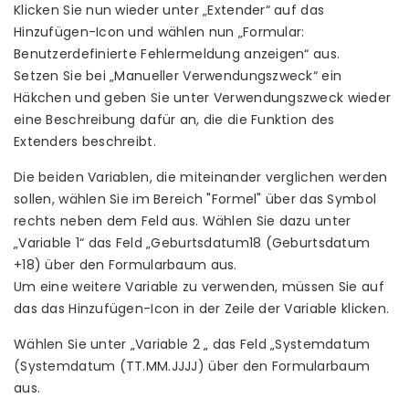
Klicken Sie nun wieder unter „Extender“ auf das
Hinzufügen-Icon und wählen nun „Formular:
Benutzerdefinierte Fehlermeldung anzeigen“ aus.
Setzen Sie bei „Manueller Verwendungszweck“ ein
Häkchen und geben Sie unter Verwendungszweck wieder
eine Beschreibung dafür an, die die Funktion des
Extenders beschreibt.
Die beiden Variablen, die miteinander verglichen werden
sollen, wählen Sie im Bereich "Formel" über das Symbol
rechts neben dem Feld aus. Wählen Sie dazu unter
„Variable 1“ das Feld „Geburtsdatum18 (Geburtsdatum
+18) über den Formularbaum aus.
Um eine weitere Variable zu verwenden, müssen Sie auf
das das Hinzufügen-Icon in der Zeile der Variable klicken.
Wählen Sie unter „Variable 2 „ das Feld „Systemdatum
(Systemdatum (TT.MM.JJJJ) über den Formularbaum
aus.