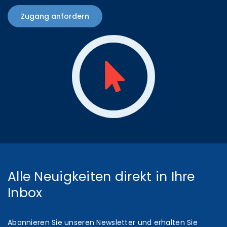
Zugang anfordern
Alle Neuigkeiten direkt in Ihre
Inbox
Abonnieren Sie unseren Newsletter und erhalten Sie