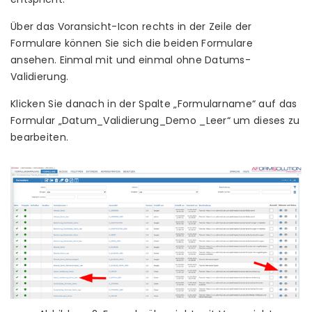
Über das Voransicht-Icon rechts in der Zeile der
Formulare können Sie sich die beiden Formulare
ansehen. Einmal mit und einmal ohne Datums-
Validierung.
Klicken Sie danach in der Spalte „Formularname“ auf das
Formular „Datum_Validierung_Demo _Leer“ um dieses zu
bearbeiten.