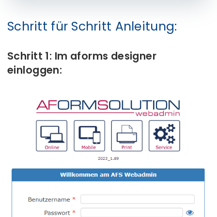
Schritt für Schritt Anleitung:
Schritt 1: Im aforms designer
einloggen: