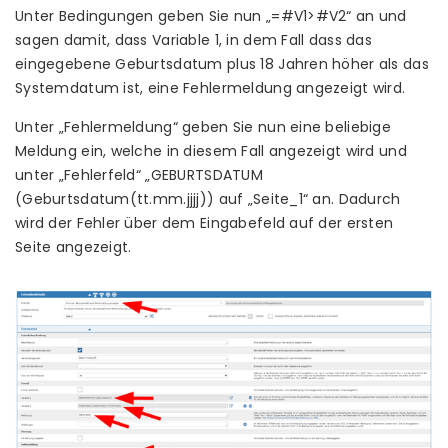
Unter Bedingungen geben Sie nun „=#V1>#V2“ an und
sagen damit, dass Variable 1, in dem Fall dass das
eingegebene Geburtsdatum plus 18 Jahren höher als das
Systemdatum ist, eine Fehlermeldung angezeigt wird.
Unter „Fehlermeldung“ geben Sie nun eine beliebige
Meldung ein, welche in diesem Fall angezeigt wird und
unter „Fehlerfeld“ „GEBURTSDATUM
(Geburtsdatum(tt.mm.jjjj)) auf „Seite_1“ an. Dadurch
wird der Fehler über dem Eingabefeld auf der ersten
Seite angezeigt.