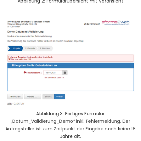
Abbildung 2: Formularübersicht mit Voransicht
Abbildung 3: Fertiges Formular
„Datum_Validierung_Demo“ inkl. Fehlermeldung. Der
Antragsteller ist zum Zeitpunkt der Eingabe noch keine 18
Jahre alt.