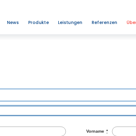
News
Produkte
Leistungen
Referenzen
Übe