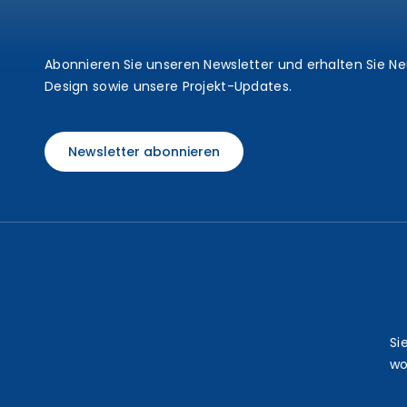
t
Abonnieren Sie unseren Newsletter und erhalten Sie N
Design sowie unsere Projekt-Updates.
Newsletter abonnieren
Si
wo