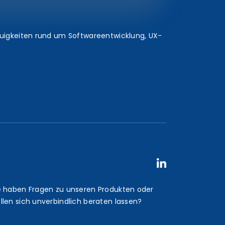
euigkeiten rund um Softwareentwicklung, UX-
e haben Fragen zu unseren Produkten oder
llen sich unverbindlich beraten lassen?