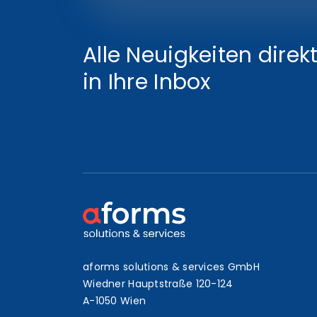
Alle Neuigkeiten direk
in Ihre Inbox
aforms solutions & services GmbH
Wiedner Hauptstraße 120-124
A-1050 Wien