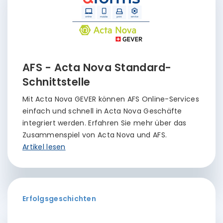
AFS - Acta Nova Standard-
Schnittstelle
Mit Acta Nova GEVER können AFS Online-Services
einfach und schnell in Acta Nova Geschäfte
integriert werden. Erfahren Sie mehr über das
Zusammenspiel von Acta Nova und AFS.
Artikel lesen
Erfolgsgeschichten