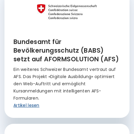
Bundesamt für
Bevölkerungsschutz (BABS)
setzt auf AFORMSOLUTION (AFS)
Ein weiteres Schweizer Bundesamt vertraut auf
AFS. Das Projekt «Digitale Ausbildung» optimiert
den Web-Auftritt und ermöglicht
Kursanmeldungen mit intelligenten AFS-
Formularen.
Artikel lesen