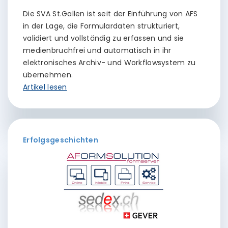
Die SVA St.Gallen ist seit der Einführung von AFS
in der Lage, die Formulardaten strukturiert,
validiert und vollständig zu erfassen und sie
medienbruchfrei und automatisch in ihr
elektronisches Archiv- und Workflowsystem zu
übernehmen.
Artikel lesen
Erfolgsgeschichten