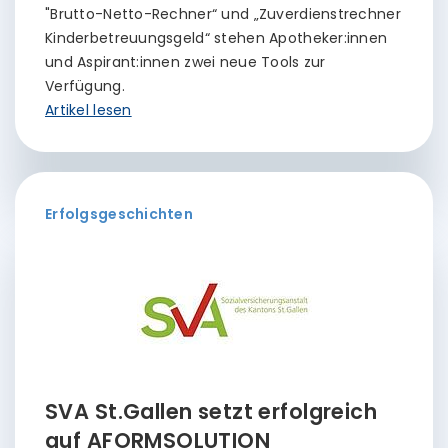
"Brutto-Netto-Rechner“ und „Zuverdienstrechner
Kinderbetreuungsgeld“ stehen Apotheker:innen
und Aspirant:innen zwei neue Tools zur
Verfügung.
Artikel lesen
Erfolgsgeschichten
SVA St.Gallen setzt erfolgreich
auf AFORMSOLUTION