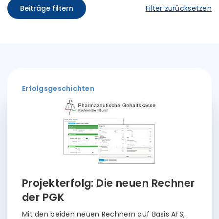
Beiträge filtern
Filter zurücksetzen
Erfolgsgeschichten
Projekterfolg: Die neuen Rechner
der PGK
Mit den beiden neuen Rechnern auf Basis AFS,