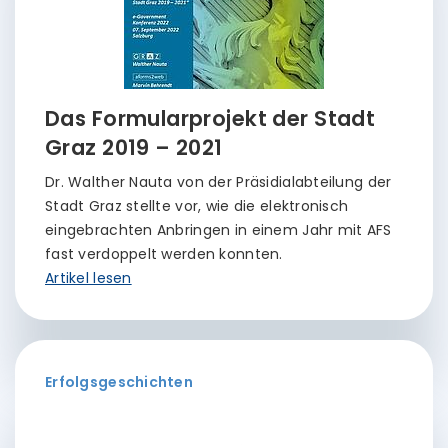
Das Formularprojekt der Stadt
Graz 2019 – 2021
Dr. Walther Nauta von der Präsidialabteilung der
Stadt Graz stellte vor, wie die elektronisch
eingebrachten Anbringen in einem Jahr mit AFS
fast verdoppelt werden konnten.
Artikel lesen
Erfolgsgeschichten