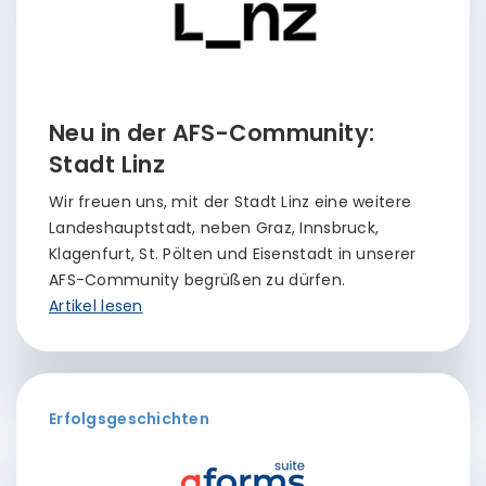
Neu in der AFS-Community:
Stadt Linz
Wir freuen uns, mit der Stadt Linz eine weitere
Landeshauptstadt, neben Graz, Innsbruck,
Klagenfurt, St. Pölten und Eisenstadt in unserer
AFS-Community begrüßen zu dürfen.
Artikel lesen
Erfolgsgeschichten