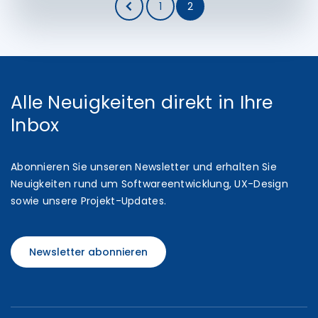
1
2
Alle Neuigkeiten direkt in Ihre
Inbox
Abonnieren Sie unseren Newsletter und erhalten Sie
Neuigkeiten rund um Softwareentwicklung, UX-Design
sowie unsere Projekt-Updates.
Newsletter abonnieren