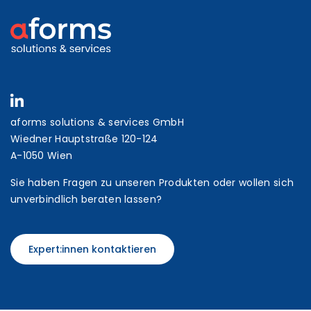
aforms solutions & services GmbH
Wiedner Hauptstraße 120-124
A-1050 Wien
Sie haben Fragen zu unseren Produkten oder wollen sich
unverbindlich beraten lassen?
Expert:innen kontaktieren