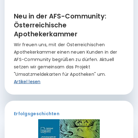
Neu in der AFS-Community:
Österreichische
Apothekerkammer
Wir freuen uns, mit der Österreichischen
Apothekerkammer einen neuen Kunden in der
AFS-Community begrüßen zu dürfen. Aktuell
setzen wir gemeinsam das Projekt
"Umsatzmeldekarten für Apotheken" um.
Artikel lesen
Erfolgsgeschichten