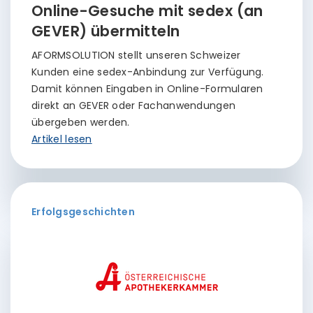
Online-Gesuche mit sedex (an
GEVER) übermitteln
AFORMSOLUTION stellt unseren Schweizer
Kunden eine sedex-Anbindung zur Verfügung.
Damit können Eingaben in Online-Formularen
direkt an GEVER oder Fachanwendungen
übergeben werden.
Artikel lesen
Erfolgsgeschichten