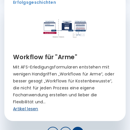
Erfolgsgeschichten
Workflow für "Arme"
Mit AFS-Erledigungsformularen entstehen mit
wenigen Handgriffen „Workflows für Arme“, oder
besser gesagt „Workflows für Kostenbewusste“,
die nicht für jeden Prozess eine eigene
Fachanwendung erstellen und lieber die
Flexibilität und…
Artikel lesen