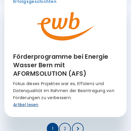
Erfolgsgeschichten
Förderprogramme bei Energie
Wasser Bern mit
AFORMSOLUTION (AFS)
Fokus dieses Projektes war es, Effizienz und
Datenqualität im Rahmen der Beantragung von
Förderungen zu verbessern.
Artikel lesen
1
2