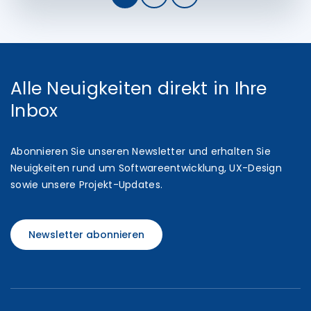
Alle Neuigkeiten direkt in Ihre
Inbox
Abonnieren Sie unseren Newsletter und erhalten Sie
Neuigkeiten rund um Softwareentwicklung, UX-Design
sowie unsere Projekt-Updates.
Newsletter abonnieren