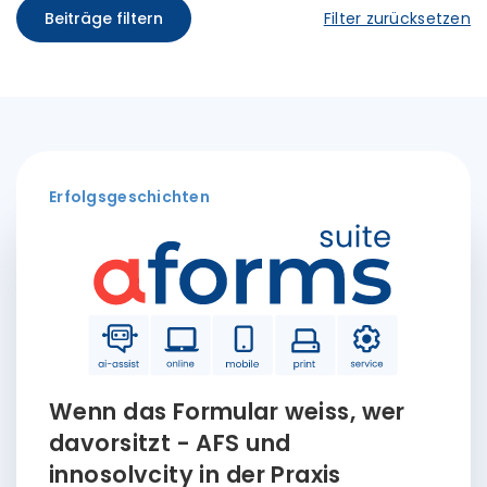
Beiträge filtern
Filter zurücksetzen
Erfolgsgeschichten
Wenn das Formular weiss, wer
davorsitzt - AFS und
innosolvcity in der Praxis