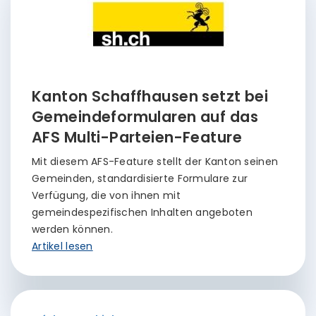
Kanton Schaffhausen setzt bei
Gemeindeformularen auf das
AFS Multi-Parteien-Feature
Mit diesem AFS-Feature stellt der Kanton seinen
Gemeinden, standardisierte Formulare zur
Verfügung, die von ihnen mit
gemeindespezifischen Inhalten angeboten
werden können.
Artikel lesen