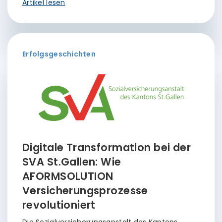
Artikel lesen
Erfolgsgeschichten
Digitale Transformation bei der
SVA St.Gallen: Wie
AFORMSOLUTION
Versicherungsprozesse
revolutioniert
Die Sozialversicherungsanstalt des Kantons