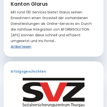
Kanton Glarus
Mit rund 130 Services bietet Glarus seinen
Einwohnern einen Grossteil der vorhandenen
Dienstleistungen als Online-Services an. Durch
die nahtlose Integration von AFORMSOLUTION
(AFS) können diese schnell und effizient
umgesetzt und ins Portal…
Artikel lesen
Erfolgsgeschichten