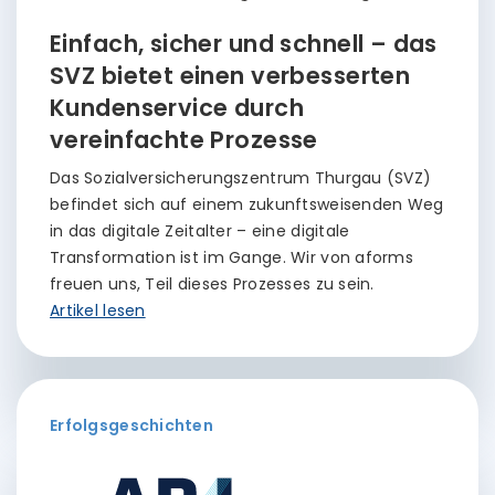
Einfach, sicher und schnell – das
SVZ bietet einen verbesserten
Kundenservice durch
vereinfachte Prozesse
Das Sozialversicherungszentrum Thurgau (SVZ)
befindet sich auf einem zukunftsweisenden Weg
in das digitale Zeitalter – eine digitale
Transformation ist im Gange. Wir von aforms
freuen uns, Teil dieses Prozesses zu sein.
Artikel lesen
Erfolgsgeschichten