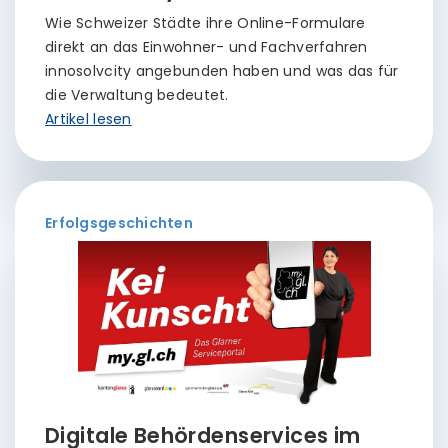
Wie Schweizer Städte ihre Online-Formulare
direkt an das Einwohner- und Fachverfahren
innosolvcity angebunden haben und was das für
die Verwaltung bedeutet.
Artikel lesen
Erfolgsgeschichten
Digitale Behördenservices im