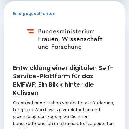
Erfolgsgeschichten
Entwicklung einer digitalen Self-
Service-Plattform für das
BMFWF: Ein Blick hinter die
Kulissen
Organisationen stehen vor der Herausforderung,
komplexe Workflows zu vereinfachen und
gleichzeitig den Zugang zu Diensten
benutzerfreundlich und barrierefrei zu gestalten.