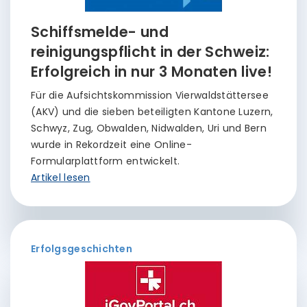
Schiffsmelde- und
reinigungspflicht in der Schweiz:
Erfolgreich in nur 3 Monaten live!
Für die Aufsichtskommission Vierwaldstättersee
(AKV) und die sieben beteiligten Kantone Luzern,
Schwyz, Zug, Obwalden, Nidwalden, Uri und Bern
wurde in Rekordzeit eine Online-
Formularplattform entwickelt.
Artikel lesen
Erfolgsgeschichten