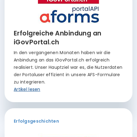
Erfolgreiche Anbindung an
iGovPortal.ch
In den vergangenen Monaten haben wir die
Anbindung an das iGovPortal.ch erfolgreich
realisiert. Unser Hauptziel war es, die Nutzerdaten
der Portaluser effizient in unsere AFS-Formulare
zu integrieren.
Artikel lesen
Erfolgsgeschichten