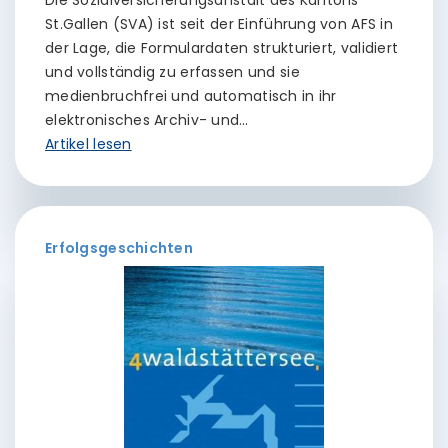
St.Gallen (SVA) ist seit der Einführung von AFS in
der Lage, die Formulardaten strukturiert, validiert
und vollständig zu erfassen und sie
medienbruchfrei und automatisch in ihr
elektronisches Archiv- und…
Artikel lesen
Erfolgsgeschichten