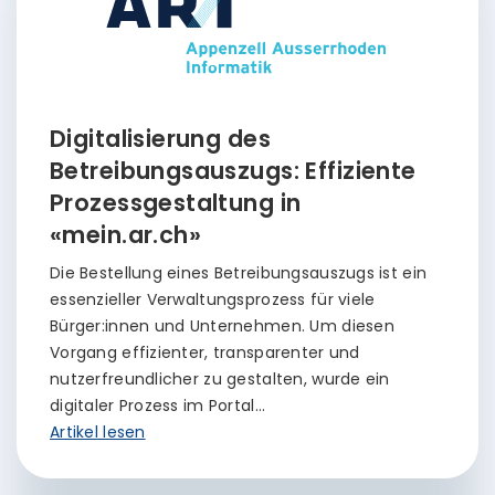
Digitalisierung des
Betreibungsauszugs: Effiziente
Prozessgestaltung in
«mein.ar.ch»
Die Bestellung eines Betreibungsauszugs ist ein
essenzieller Verwaltungsprozess für viele
Bürger:innen und Unternehmen. Um diesen
Vorgang effizienter, transparenter und
nutzerfreundlicher zu gestalten, wurde ein
digitaler Prozess im Portal…
Artikel lesen