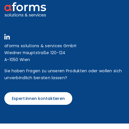
aforms solutions & services GmbH
Wiedner Hauptstraße 120-124
A-1050 Wien
Sie haben Fragen zu unseren Produkten oder wollen sich
unverbindlich beraten lassen?
Expert:innen kontaktieren