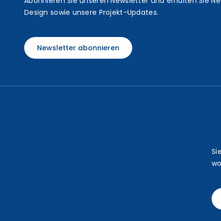
t
Abonnieren Sie unseren Newsletter und erhalten Sie N
Design sowie unsere Projekt-Updates.
Newsletter abonnieren
Si
wo