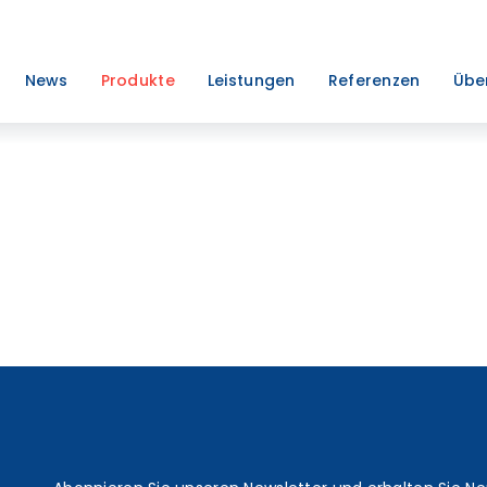
News
Produkte
Leistungen
Referenzen
Übe