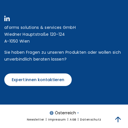
aforms solutions & services GmbH
Wiedner Hauptstraße 120-124
A-1050 Wien
Sie haben Fragen zu unseren Produkten oder wollen sich
unverbindlich beraten lassen?
Expert:innen kontaktieren
Österreich
Newsletter
Impressum
AGB
Datenschutz