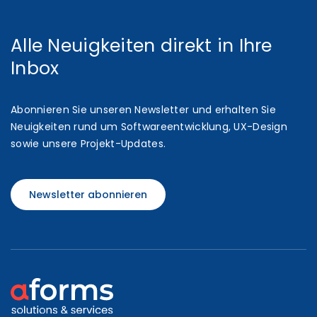
Alle Neuigkeiten direkt in Ihre
Inbox
Abonnieren Sie unseren Newsletter und erhalten Sie
Neuigkeiten rund um Softwareentwicklung, UX-Design
sowie unsere Projekt-Updates.
Newsletter abonnieren