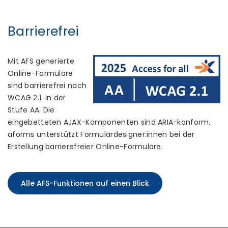
Barrierefrei
Mit AFS generierte
Online-Formulare
sind barrierefrei nach
WCAG 2.1. in der
Stufe AA. Die
eingebetteten AJAX-Komponenten sind ARIA-konform.
aforms unterstützt Formulardesigner:innen bei der
Erstellung barrierefreier Online-Formulare.
Alle AFS-Funktionen auf einen Blick