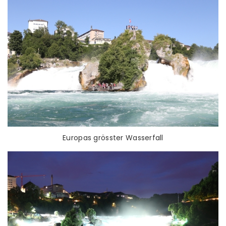
Europas grösster Wasserfall