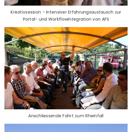
Kreativsession - Intensiver Erfahrungsaustausch zur
Portal- und Workflowintegration von AFS
Anschliessende Fahrt zum Rheinfall