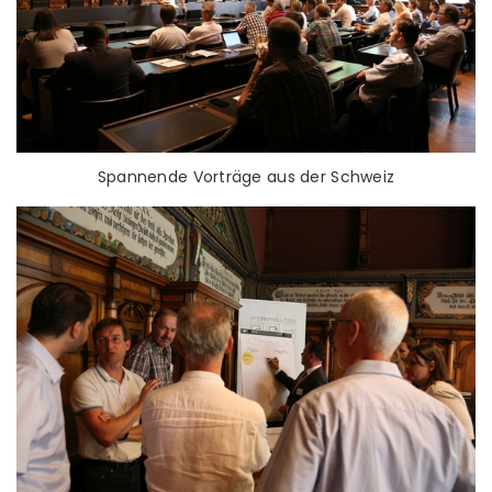
Spannende Vorträge aus der Schweiz