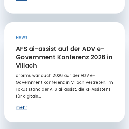
News
AFS ai-assist auf der ADV e-
Government Konferenz 2026 in
Villach
aforms war auch 2026 auf der ADV e-
Government Konferenz in Villach vertreten. Im
Fokus stand der AFS ai-assist, die KI-Assistenz
für digitale…
mehr