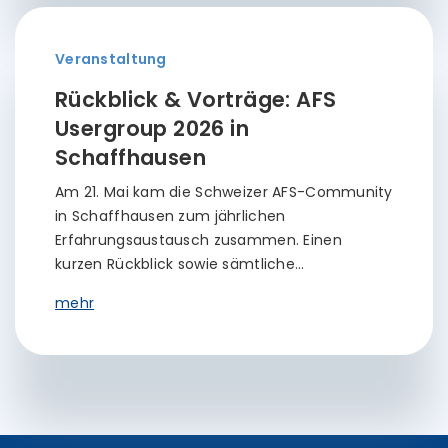
Veranstaltung
Rückblick & Vorträge: AFS
Usergroup 2026 in
Schaffhausen
Am 21. Mai kam die Schweizer AFS-Community
in Schaffhausen zum jährlichen
Erfahrungsaustausch zusammen. Einen
kurzen Rückblick sowie sämtliche…
mehr