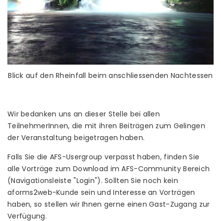
Blick auf den Rheinfall beim anschliessenden Nachtessen
Wir bedanken uns an dieser Stelle bei allen
TeilnehmerInnen, die mit ihren Beiträgen zum Gelingen
der Veranstaltung beigetragen haben.
Falls Sie die AFS-Usergroup verpasst haben, finden Sie
alle Vorträge zum Download im AFS-Community Bereich
(Navigationsleiste "Login"). Sollten Sie noch kein
aforms2web-Kunde sein und Interesse an Vorträgen
haben, so stellen wir Ihnen gerne einen Gast-Zugang zur
Verfügung.