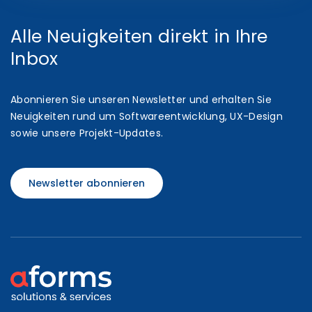
Alle Neuigkeiten direkt in Ihre
Inbox
Abonnieren Sie unseren Newsletter und erhalten Sie
Neuigkeiten rund um Softwareentwicklung, UX-Design
sowie unsere Projekt-Updates.
Newsletter abonnieren