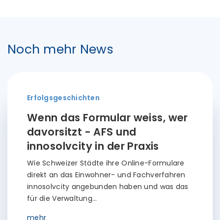
Noch mehr News
Erfolgsgeschichten
Wenn das Formular weiss, wer
davorsitzt - AFS und
innosolvcity in der Praxis
Wie Schweizer Städte ihre Online-Formulare
direkt an das Einwohner- und Fachverfahren
innosolvcity angebunden haben und was das
für die Verwaltung…
mehr