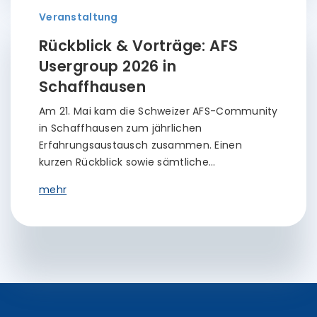
Veranstaltung
Rückblick & Vorträge: AFS
Usergroup 2026 in
Schaffhausen
Am 21. Mai kam die Schweizer AFS-Community
in Schaffhausen zum jährlichen
Erfahrungsaustausch zusammen. Einen
kurzen Rückblick sowie sämtliche…
mehr