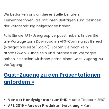
Wir bedanken uns an dieser Stelle bei allen
TeilnehmerInnen, die mit ihren Beiträgen zum Gelingen
der Veranstaltung beigetragen haben.
Falls Sie die AFS-Usergroup verpasst haben, finden Sie
alle Vorträge zum Download im AFS-Community Bereich
(Navigationsleiste "Login"). Sollten Sie noch kein
aforms2web-Kunde sein und Interesse an Vorträgen
haben, so stellen wir Ihnen gerne einen Gast-Zugang zur
Verfügung.
Gast-Zugang zu den Präsentationen
anfordern »
Von der Handysignatur zum E-ID
- Arne Tauber -
EGIZ
AFS 2019 - Aus der Produktentwicklung
- Kurt