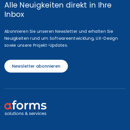
Alle Neuigkeiten direkt in Ihre
Inbox
Abonnieren Sie unseren Newsletter und erhalten Sie
Neuigkeiten rund um Softwareentwicklung, UX-Design
sowie unsere Projekt-Updates.
Newsletter abonnieren