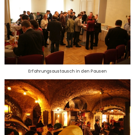
Erfahrungsaustausch in den Pausen