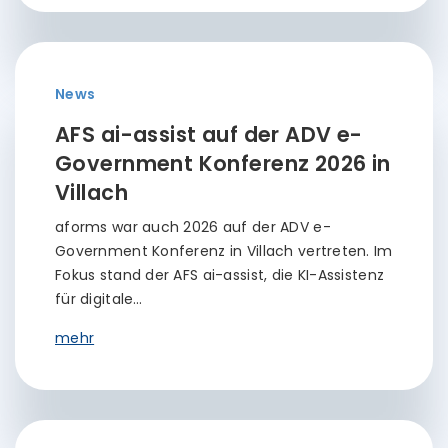
News
AFS ai-assist auf der ADV e-
Government Konferenz 2026 in
Villach
aforms war auch 2026 auf der ADV e-
Government Konferenz in Villach vertreten. Im
Fokus stand der AFS ai-assist, die KI-Assistenz
für digitale…
mehr