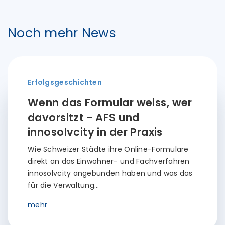
Noch mehr News
Erfolgsgeschichten
Wenn das Formular weiss, wer
davorsitzt - AFS und
innosolvcity in der Praxis
Wie Schweizer Städte ihre Online-Formulare
direkt an das Einwohner- und Fachverfahren
innosolvcity angebunden haben und was das
für die Verwaltung…
mehr