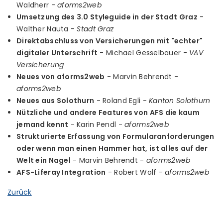
Waldherr -
aforms2web
Umsetzung des 3.0 Styleguide in der Stadt Graz
-
Walther Nauta -
Stadt Graz
Direktabschluss von Versicherungen mit "echter"
digitaler Unterschrift
- Michael Gesselbauer -
VAV
Versicherung
Neues von aforms2web
- Marvin Behrendt -
aforms2web
Neues aus Solothurn
- Roland Egli -
Kanton Solothurn
Nützliche und andere Features von AFS die kaum
jemand kennt
- Karin Pendl -
aforms2web
Strukturierte Erfassung von Formularanforderungen
oder wenn man einen Hammer hat, ist alles auf der
Welt ein Nagel
- Marvin Behrendt -
aforms2web
AFS-Liferay Integration
- Robert Wolf -
aforms2web
Zurück