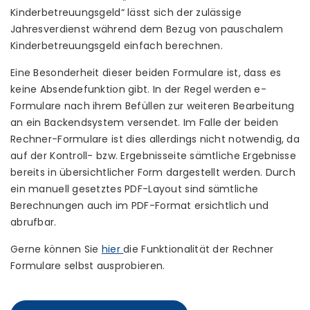
Kinderbetreuungsgeld“ lässt sich der zulässige
Jahresverdienst während dem Bezug von pauschalem
Kinderbetreuungsgeld einfach berechnen.
Eine Besonderheit dieser beiden Formulare ist, dass es
keine Absendefunktion gibt. In der Regel werden e-
Formulare nach ihrem Befüllen zur weiteren Bearbeitung
an ein Backendsystem versendet. Im Falle der beiden
Rechner-Formulare ist dies allerdings nicht notwendig, da
auf der Kontroll- bzw. Ergebnisseite sämtliche Ergebnisse
bereits in übersichtlicher Form dargestellt werden. Durch
ein manuell gesetztes PDF-Layout sind sämtliche
Berechnungen auch im PDF-Format ersichtlich und
abrufbar.
Gerne können Sie
hier
die Funktionalität der Rechner
Formulare selbst ausprobieren.