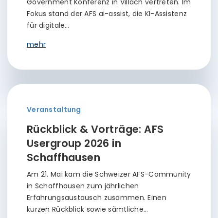
Government Konferenz in Villach vertreten. Im
Fokus stand der AFS ai-assist, die KI-Assistenz
für digitale…
mehr
Veranstaltung
Rückblick & Vorträge: AFS
Usergroup 2026 in
Schaffhausen
Am 21. Mai kam die Schweizer AFS-Community
in Schaffhausen zum jährlichen
Erfahrungsaustausch zusammen. Einen
kurzen Rückblick sowie sämtliche…