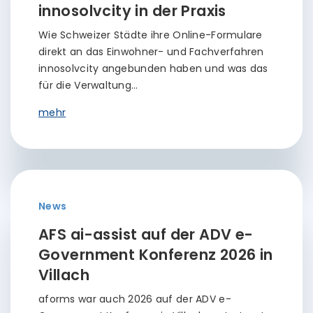
innosolvcity in der Praxis
Wie Schweizer Städte ihre Online-Formulare
direkt an das Einwohner- und Fachverfahren
innosolvcity angebunden haben und was das
für die Verwaltung…
mehr
News
AFS ai-assist auf der ADV e-
Government Konferenz 2026 in
Villach
aforms war auch 2026 auf der ADV e-