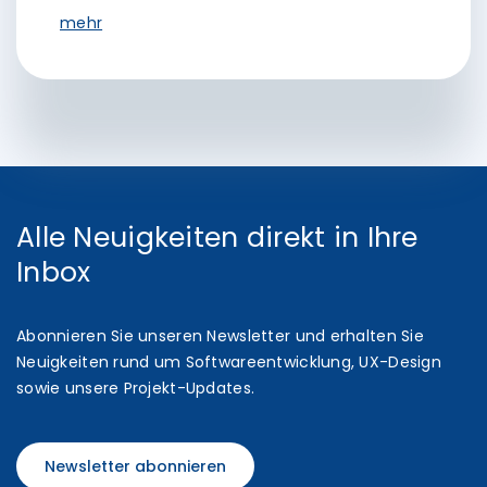
mehr
Alle Neuigkeiten direkt in Ihre
Inbox
Abonnieren Sie unseren Newsletter und erhalten Sie
Neuigkeiten rund um Softwareentwicklung, UX-Design
sowie unsere Projekt-Updates.
Newsletter abonnieren