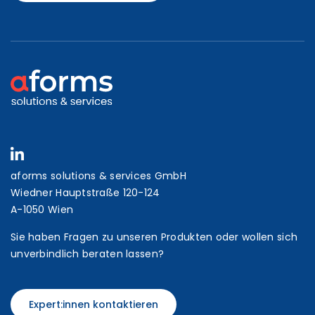
aforms solutions & services GmbH
Wiedner Hauptstraße 120-124
A-1050 Wien
Sie haben Fragen zu unseren Produkten oder wollen sich
unverbindlich beraten lassen?
Expert:innen kontaktieren