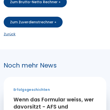
Zum Brutto-Netto Rechner »
Zum Zuverdienstrechner »
Zurück
Noch mehr News
Erfolgsgeschichten
Wenn das Formular weiss, wer
davorsitzt - AFS und