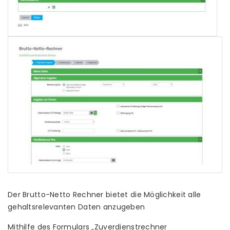
Der Brutto-Netto Rechner bietet die Möglichkeit alle
gehaltsrelevanten Daten anzugeben
Mithilfe des Formulars „Zuverdienstrechner