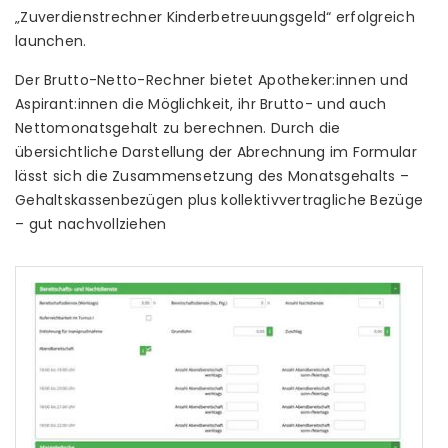
„Zuverdienstrechner Kinderbetreuungsgeld“ erfolgreich
launchen.
Der Brutto-Netto-Rechner bietet Apotheker:innen und
Aspirant:innen die Möglichkeit, ihr Brutto- und auch
Nettomonatsgehalt zu berechnen. Durch die
übersichtliche Darstellung der Abrechnung im Formular
lässt sich die Zusammensetzung des Monatsgehalts –
Gehaltskassenbezügen plus kollektivvertragliche Bezüge
– gut nachvollziehen