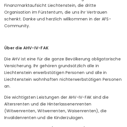
Finanzmarktaufsicht Liechtenstein, die dritte
Organisation im Fürstentum, die uns ihr Vertrauen
schenkt. Danke und herzlich willkommen in der AFS-
Community.
Über die AHV-IV-FAK
Die AHV ist eine für die ganze Bevölkerung obligatorische
Versicherung. Ihr gehören grundsätzlich alle in
Liechtenstein erwerbstätigen Personen und alle in
Liechtenstein wohnhaften nichterwerbstätigen Personen
an.
Die wichtigsten Leistungen der AHV-IV-FAK sind die
Altersrenten und die Hinterlassenenrenten
(Witwenrenten, Witwerrenten, Waisenrenten), die
Invalidenrenten und die Kinderzulagen.