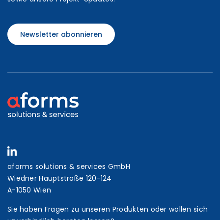
Newsletter abonnieren
aforms solutions & services GmbH
Wiedner Hauptstraße 120-124
A-1050 Wien
Sie haben Fragen zu unseren Produkten oder wollen sich