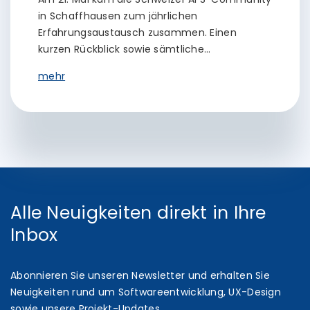
in Schaffhausen zum jährlichen
Erfahrungsaustausch zusammen. Einen
kurzen Rückblick sowie sämtliche…
mehr
Alle Neuigkeiten direkt in Ihre
Inbox
Abonnieren Sie unseren Newsletter und erhalten Sie
Neuigkeiten rund um Softwareentwicklung, UX-Design
sowie unsere Projekt-Updates.