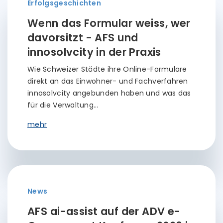
Erfolgsgeschichten
Wenn das Formular weiss, wer
davorsitzt - AFS und
innosolvcity in der Praxis
Wie Schweizer Städte ihre Online-Formulare
direkt an das Einwohner- und Fachverfahren
innosolvcity angebunden haben und was das
für die Verwaltung…
mehr
News
AFS ai-assist auf der ADV e-