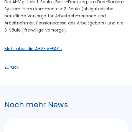
Die AHV gilt als 1. Säule (Basis-Deckung) im Drei-Säulen-
System. Hinzu kommen die 2. Säule (obligatorische
berufliche Vorsorge für Arbeitnehmerinnen und
Arbeitnehmer, Pensionskasse des Arbeitgebers) und die
3. Säule (freiwillige Vorsorge).
Mehr über die AHV-IV-FAK »
Zurück
Noch mehr News