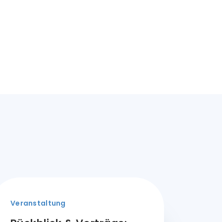
Veranstaltung