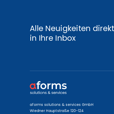
Alle Neuigkeiten direk
in Ihre Inbox
aforms solutions & services GmbH
Wiedner Hauptstraße 120-124