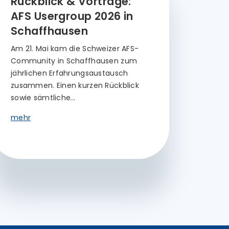
Rückblick & Vorträge:
AFS Usergroup 2026 in
Schaffhausen
Am 21. Mai kam die Schweizer AFS-
Community in Schaffhausen zum
jährlichen Erfahrungsaustausch
zusammen. Einen kurzen Rückblick
sowie sämtliche…
mehr