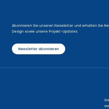
t
Abonnieren Sie unseren Newsletter und erhalten Sie N
Design sowie unsere Projekt-Updates.
Newsletter abonnieren
Si
wo