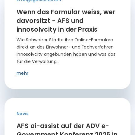
Wenn das Formular weiss, wer
davorsitzt - AFS und
innosolvcity in der Praxis
Wie Schweizer Städte ihre Online-Formulare
direkt an das Einwohner- und Fachverfahren
innosolvcity angebunden haben und was das
für die Verwaltung…
mehr
News
AFS ai-assist auf der ADV e-
Government Konferenz 2026 in