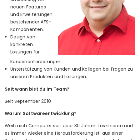
neuen Features
und Erweiterungen
bestehender AFS-
Komponenten.
Design von
konkreten
Lösungen für
Kundenanforderungen.
Unterstützung von Kunden und Kollegen bei Fragen zu
unseren Produkten und Lösungen.
Seit wann bist du im Team?
Seit September 2010
Warum Softwareentwicklung?
Weil mich Computer seit über 30 Jahren faszinieren und
es immer wieder eine Herausforderung ist, aus einer