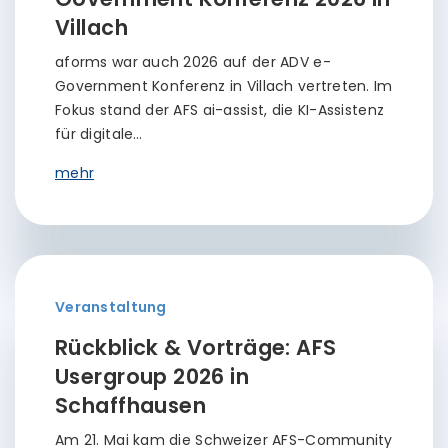
Villach
aforms war auch 2026 auf der ADV e-
Government Konferenz in Villach vertreten. Im
Fokus stand der AFS ai-assist, die KI-Assistenz
für digitale…
mehr
Veranstaltung
Rückblick & Vorträge: AFS
Usergroup 2026 in
Schaffhausen
Am 21. Mai kam die Schweizer AFS-Community