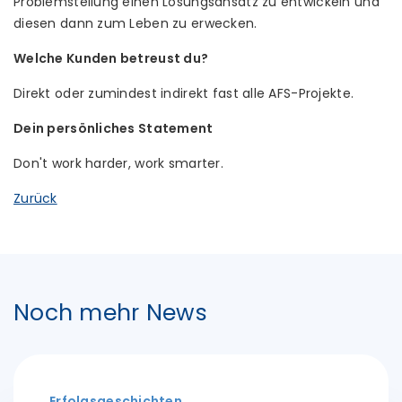
Problemstellung einen Lösungsansatz zu entwickeln und
diesen dann zum Leben zu erwecken.
Welche Kunden betreust du?
Direkt oder zumindest indirekt fast alle AFS-Projekte.
Dein persönliches Statement
Don't work harder, work smarter.
Zurück
Noch mehr News
Erfolgsgeschichten