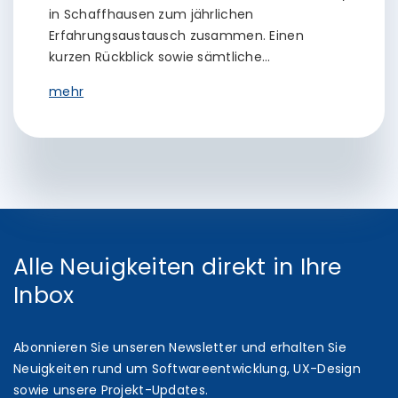
in Schaffhausen zum jährlichen
Erfahrungsaustausch zusammen. Einen
kurzen Rückblick sowie sämtliche…
mehr
Alle Neuigkeiten direkt in Ihre
Inbox
Abonnieren Sie unseren Newsletter und erhalten Sie
Neuigkeiten rund um Softwareentwicklung, UX-Design
sowie unsere Projekt-Updates.