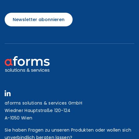
Newsletter abonnieren
aforms solutions & services GmbH
Wiedner Hauptstraße 120-124
A-1050 Wien
Sie haben Fragen zu unseren Produkten oder wollen sich
unverbindlich beraten lassen?