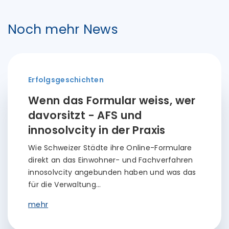
Noch mehr News
Erfolgsgeschichten
Wenn das Formular weiss, wer
davorsitzt - AFS und
innosolvcity in der Praxis
Wie Schweizer Städte ihre Online-Formulare
direkt an das Einwohner- und Fachverfahren
innosolvcity angebunden haben und was das
für die Verwaltung…
mehr