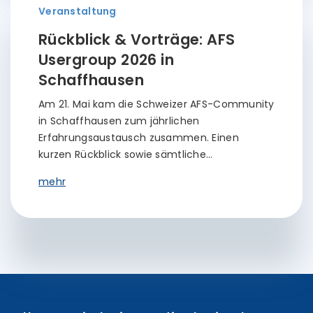
Veranstaltung
Rückblick & Vorträge: AFS
Usergroup 2026 in
Schaffhausen
Am 21. Mai kam die Schweizer AFS-Community
in Schaffhausen zum jährlichen
Erfahrungsaustausch zusammen. Einen
kurzen Rückblick sowie sämtliche…
mehr