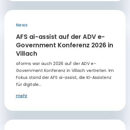
News
AFS ai-assist auf der ADV e-
Government Konferenz 2026 in
Villach
aforms war auch 2026 auf der ADV e-
Government Konferenz in Villach vertreten. Im
Fokus stand der AFS ai-assist, die KI-Assistenz
für digitale…
mehr