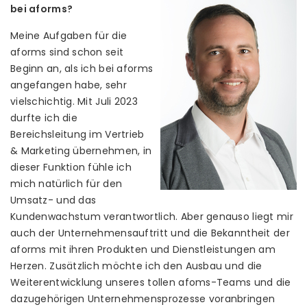
bei aforms?
Meine Aufgaben für die
aforms sind schon seit
Beginn an, als ich bei aforms
angefangen habe, sehr
vielschichtig. Mit Juli 2023
durfte ich die
Bereichsleitung im Vertrieb
& Marketing übernehmen, in
dieser Funktion fühle ich
mich natürlich für den
Umsatz- und das
Kundenwachstum verantwortlich. Aber genauso liegt mir
auch der Unternehmensauftritt und die Bekanntheit der
aforms mit ihren Produkten und Dienstleistungen am
Herzen. Zusätzlich möchte ich den Ausbau und die
Weiterentwicklung unseres tollen afoms-Teams und die
dazugehörigen Unternehmensprozesse voranbringen