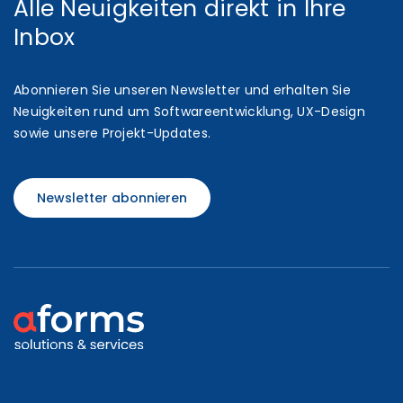
Alle Neuigkeiten direkt in Ihre
Inbox
Abonnieren Sie unseren Newsletter und erhalten Sie
Neuigkeiten rund um Softwareentwicklung, UX-Design
sowie unsere Projekt-Updates.
Newsletter abonnieren