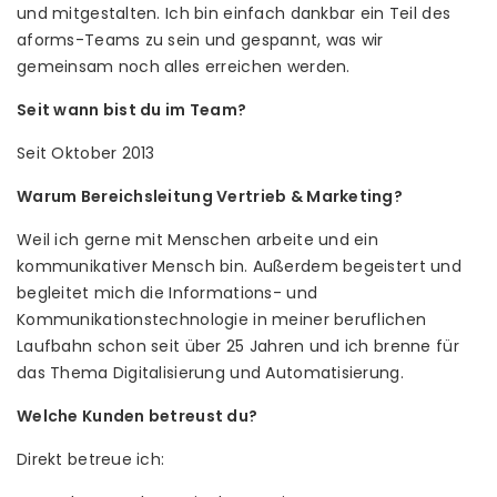
und mitgestalten. Ich bin einfach dankbar ein Teil des
aforms-Teams zu sein und gespannt, was wir
gemeinsam noch alles erreichen werden.
Seit wann bist du im Team?
Seit Oktober 2013
Warum Bereichsleitung Vertrieb & Marketing?
Weil ich gerne mit Menschen arbeite und ein
kommunikativer Mensch bin. Außerdem begeistert und
begleitet mich die Informations- und
Kommunikationstechnologie in meiner beruflichen
Laufbahn schon seit über 25 Jahren und ich brenne für
das Thema Digitalisierung und Automatisierung.
Welche Kunden betreust du?
Direkt betreue ich: