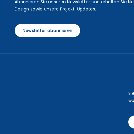
t
Abonnieren Sie unseren Newsletter und erhalten Sie N
Design sowie unsere Projekt-Updates.
Newsletter abonnieren
Si
wo