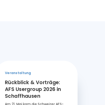
Veranstaltung
Rückblick & Vorträge:
AFS Usergroup 2026 in
Schaffhausen
Am 21. Mai kam die Schweizer AFS-