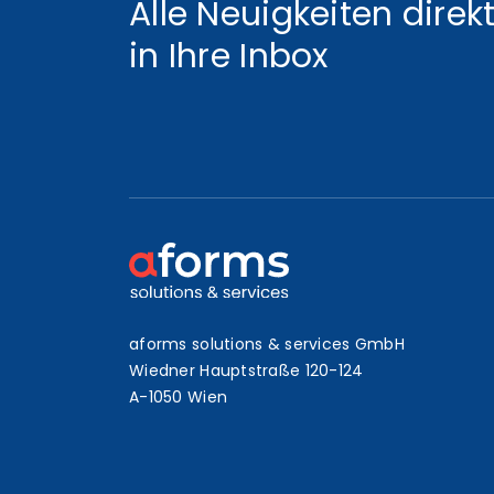
Alle Neuigkeiten direk
in Ihre Inbox
aforms solutions & services GmbH
Wiedner Hauptstraße 120-124
A-1050 Wien