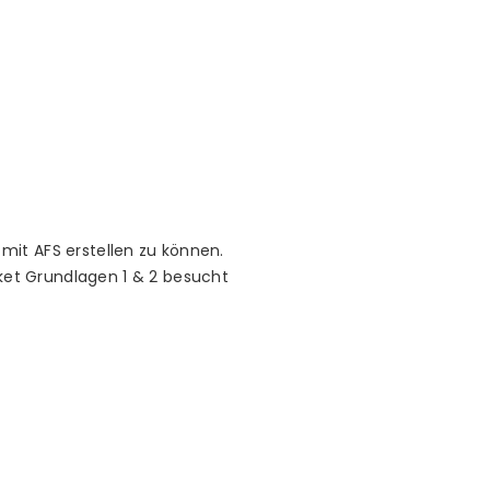
mit AFS erstellen zu können.
ket Grundlagen 1 & 2 besucht