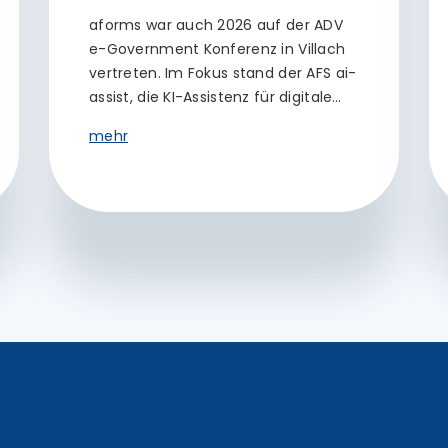
aforms war auch 2026 auf der ADV
e-Government Konferenz in Villach
vertreten. Im Fokus stand der AFS ai-
assist, die KI-Assistenz für digitale…
mehr