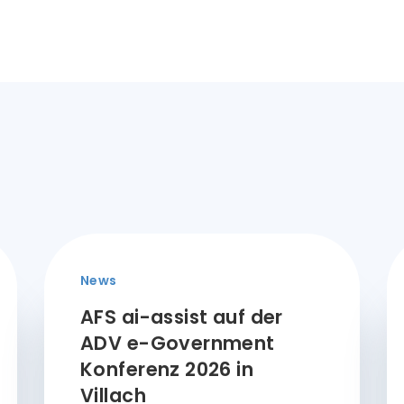
News
AFS ai-assist auf der
ADV e-Government
Konferenz 2026 in
Villach