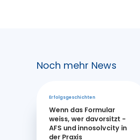
Noch mehr News
Erfolgsgeschichten
Wenn das Formular
weiss, wer davorsitzt -
AFS und innosolvcity in
der Praxis