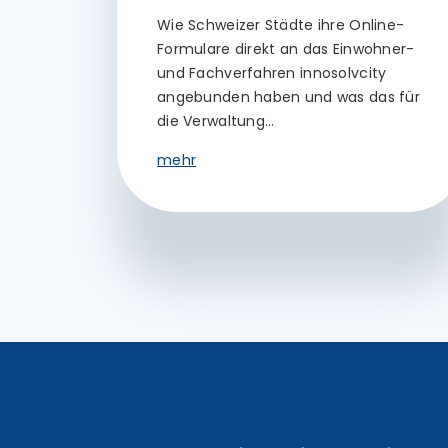
Wie Schweizer Städte ihre Online-
Formulare direkt an das Einwohner-
und Fachverfahren innosolvcity
angebunden haben und was das für
die Verwaltung…
mehr