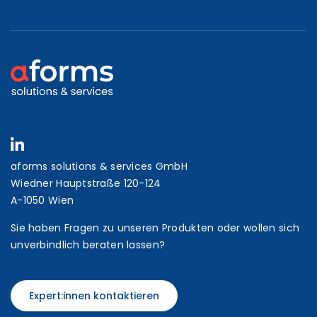
aforms solutions & services GmbH
Wiedner Hauptstraße 120-124
A-1050 Wien
Sie haben Fragen zu unseren Produkten oder wollen sich
unverbindlich beraten lassen?
Expert:innen kontaktieren