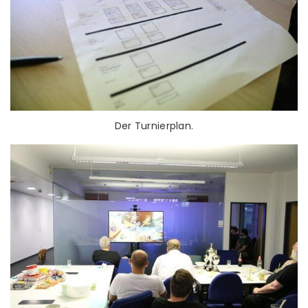
Der Turnierplan.