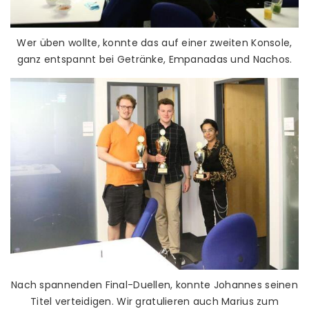
Wer üben wollte, konnte das auf einer zweiten Konsole,
ganz entspannt bei Getränke, Empanadas und Nachos.
Nach spannenden Final-Duellen, konnte Johannes seinen
Titel verteidigen. Wir gratulieren auch Marius zum