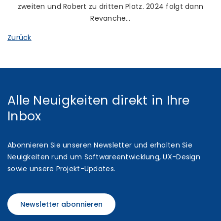
zweiten und Robert zu dritten Platz. 2024 folgt dann
Revanche…
Zurück
Alle Neuigkeiten direkt in Ihre
Inbox
Abonnieren Sie unseren Newsletter und erhalten Sie
Neuigkeiten rund um Softwareentwicklung, UX-Design
sowie unsere Projekt-Updates.
Newsletter abonnieren