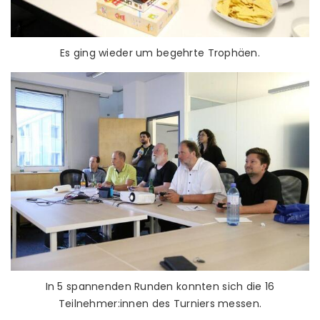
Es ging wieder um begehrte Trophäen.
In 5 spannenden Runden konnten sich die 16
Teilnehmer:innen des Turniers messen.