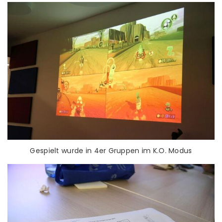
Gespielt wurde in 4er Gruppen im K.O. Modus