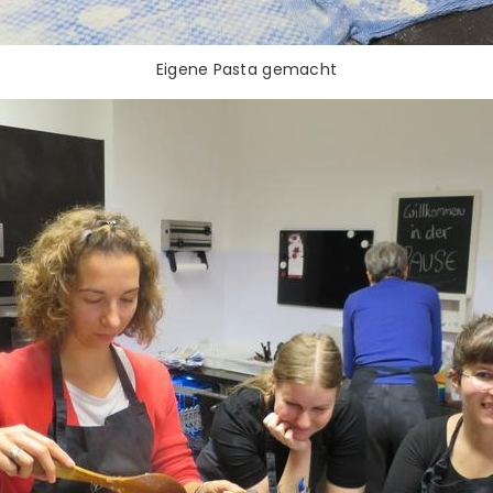
Eigene Pasta gemacht