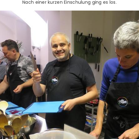
Nach einer kurzen Einschulung ging es los.