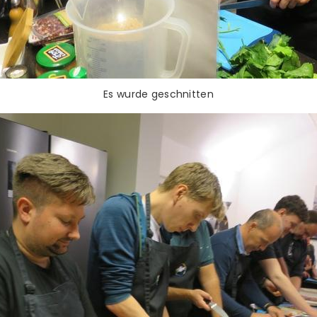
Es wurde geschnitten