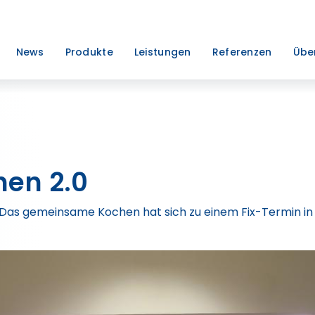
News
Produkte
Leistungen
Referenzen
Übe
en 2.0
 Das gemeinsame Kochen hat sich zu einem Fix-Termin in