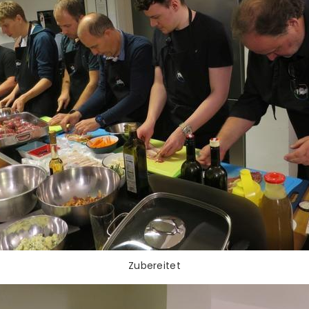
Zubereitet