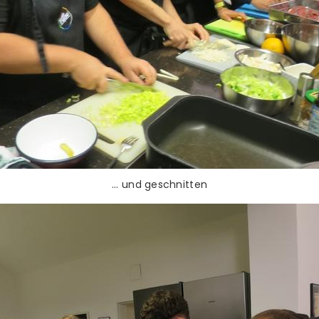
... und geschnitten