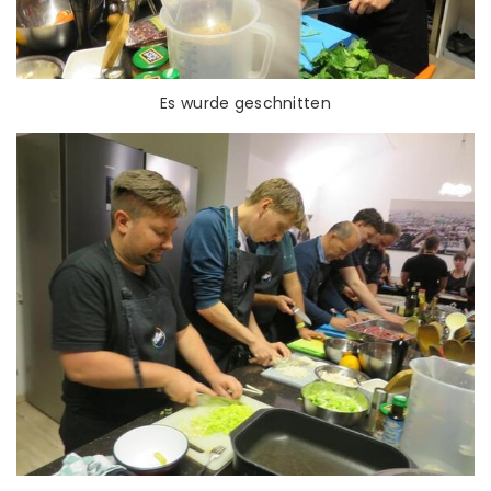
Es wurde geschnitten