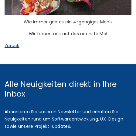
Wie immer gab es ein 4-gängiges Menü
Wir freuen uns auf das nächste Mal
Zurück
Alle Neuigkeiten direkt in Ihre
Inbox
Abonnieren Sie unseren Newsletter und erhalten Sie
Neuigkeiten rund um Softwareentwicklung, UX-Design
sowie unsere Projekt-Updates.