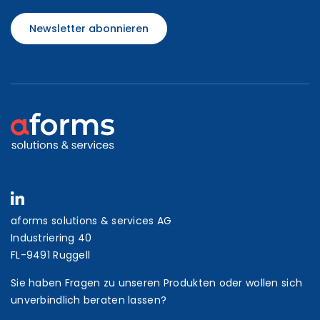
Newsletter abonnieren
aforms solutions & services AG
Industriering 40
FL-9491 Ruggell
Sie haben Fragen zu unseren Produkten oder wollen sich
unverbindlich beraten lassen?