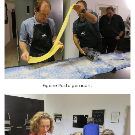
Eigene Pasta gemacht