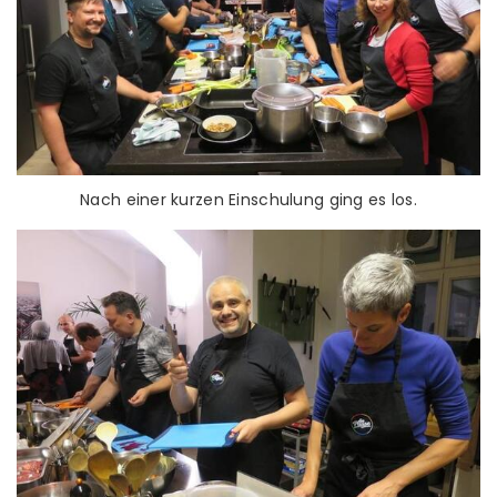
Nach einer kurzen Einschulung ging es los.