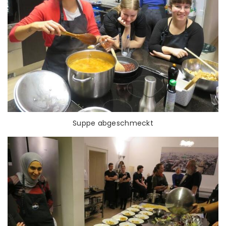
Suppe abgeschmeckt