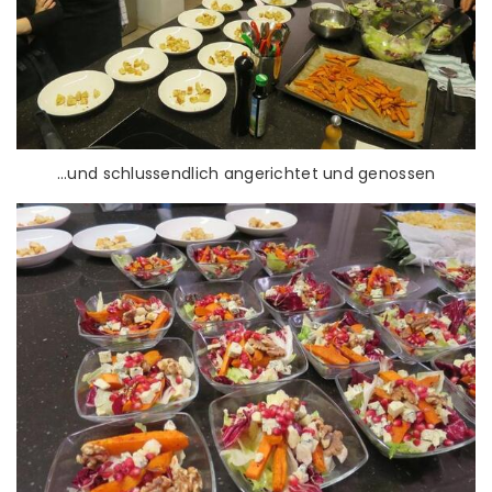
...und schlussendlich angerichtet und genossen