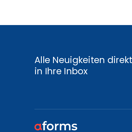
Alle Neuigkeiten direk
in Ihre Inbox