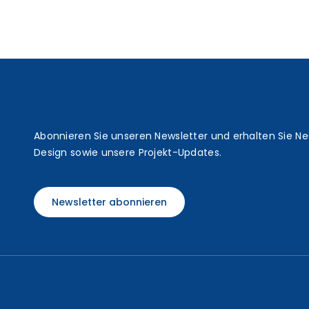
t
Abonnieren Sie unseren Newsletter und erhalten Sie N
Design sowie unsere Projekt-Updates.
Newsletter abonnieren