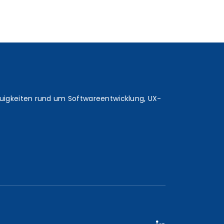
euigkeiten rund um Softwareentwicklung, UX-