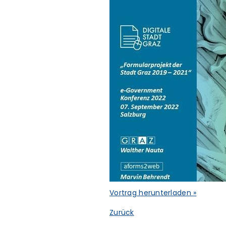
Vortrag herunterladen »
Zurück