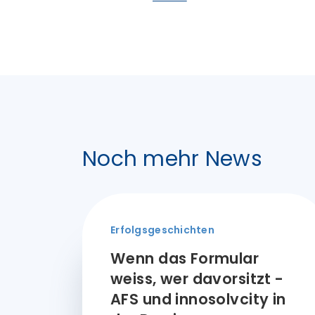
Noch mehr News
Erfolgsgeschichten
Wenn das Formular
weiss, wer davorsitzt -
AFS und innosolvcity in