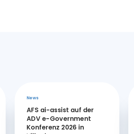
News
AFS ai-assist auf der
ADV e-Government
Konferenz 2026 in