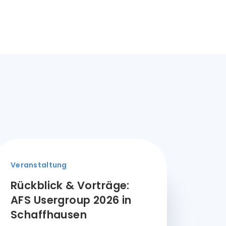
Veranstaltung
Rückblick & Vorträge:
AFS Usergroup 2026 in
Schaffhausen