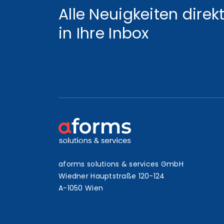
Alle Neuigkeiten direk
in Ihre Inbox
aforms solutions & services GmbH
Wiedner Hauptstraße 120-124
A-1050 Wien