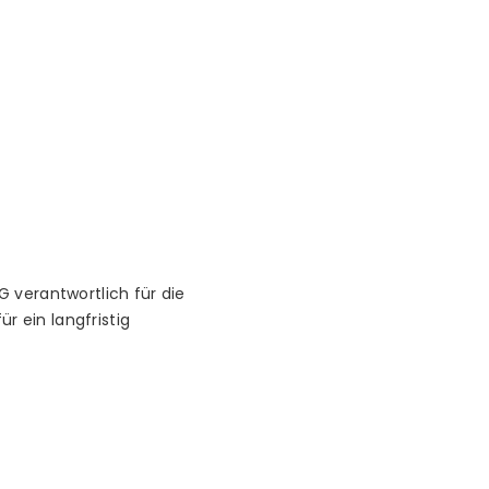
 verantwortlich für die
r ein langfristig