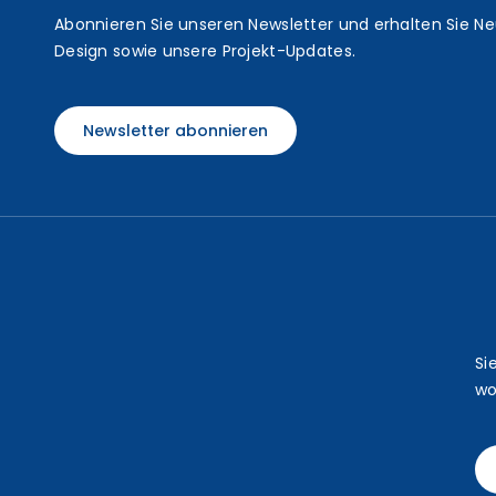
t
Abonnieren Sie unseren Newsletter und erhalten Sie N
Design sowie unsere Projekt-Updates.
Newsletter abonnieren
Si
wo