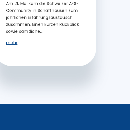
Am 21. Mai kam die Schweizer AFS-
Community in Schaffhausen zum
jährlichen Erfahrungsaustausch
zusammen. Einen kurzen Rückblick
sowie sämtliche…
mehr