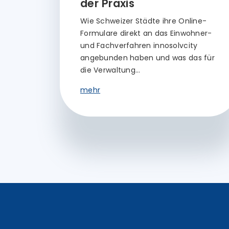
der Praxis
Wie Schweizer Städte ihre Online-
Formulare direkt an das Einwohner-
und Fachverfahren innosolvcity
angebunden haben und was das für
die Verwaltung…
mehr