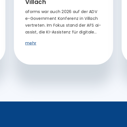
Villach
aforms war auch 2026 auf der ADV
e-Government Konferenz in Villach
vertreten. Im Fokus stand der AFS ai-
assist, die KI-Assistenz für digitale…
mehr