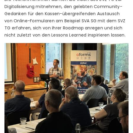
Digitalisierung mitnehmen, den gelebten Community-
Gedanken für den Kassen-übergreifenden Austausch
von Online-Formularen am Beispiel SVA SG mit dem SVZ
TG erfahren, sich von ihrer Roadmap anregen und sich
nicht zuletzt von den Lessons Learned inspirieren lassen.