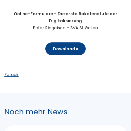
Online-Formulare - Die erste Raketenstufe der
Digitalisierung
Peter Ringeisen - SVA St.Gallen
Download »
Zurück
Noch mehr News