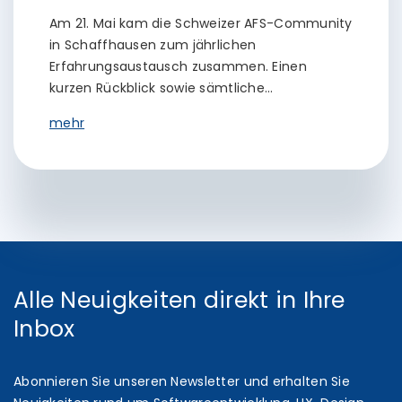
Am 21. Mai kam die Schweizer AFS-Community
in Schaffhausen zum jährlichen
Erfahrungsaustausch zusammen. Einen
kurzen Rückblick sowie sämtliche…
mehr
Alle Neuigkeiten direkt in Ihre
Inbox
Abonnieren Sie unseren Newsletter und erhalten Sie