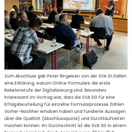
Zum Abschluss gab Peter Ringeisen von der SVA St.Gallen
eine Erklärung, warum Online-Formulare die erste
Raketenstufe der Digitalisierung sind. Besonders
interessant im Vortrag war, dass die SVA SG für eine
Erfolgsbeurteilung für einzelne Formularprozesse Zahlen
Vorher-Nachher erhoben haben und fundierte Aussagen
über die Qualität (Abschlussquote) und Durchlaufzeiten
machen können. Im Durchschnitt ist die SVA SG in einem