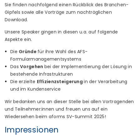
Sie finden nachfolgend einen Rückblick des Branchen-
Gipfels sowie alle Vorträge zum nachträglichen
Download.
Unsere Speaker gingen in diesen u.a. auf folgende
Aspekte ein.
Die
Gründe
für ihre Wahl des AFS-
Formularmanagementsystems
Das
Vorgehen
bei der Implementierung der Lösung in
bestehende Infrastrukturen
Die erzielte
Effizienzsteigerung
in der Verarbeitung
und im Kundenservice
Wir bedanken uns an dieser Stelle bei allen Vortragenden
und Teilnehmer:innen und freuen uns auf ein
Wiedersehen beim aforms SV-Summit 2025!
Impressionen