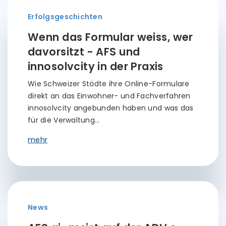
Erfolgsgeschichten
Wenn das Formular weiss, wer
davorsitzt - AFS und
innosolvcity in der Praxis
Wie Schweizer Städte ihre Online-Formulare
direkt an das Einwohner- und Fachverfahren
innosolvcity angebunden haben und was das
für die Verwaltung…
mehr
News