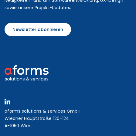
Neuigkeiten rund um Softwareentwicklung, UX-Design
sowie unsere Projekt-Updates.
Newsletter abonnieren
aforms solutions & services GmbH
Wiedner Hauptstraße 120-124
A-1050 Wien