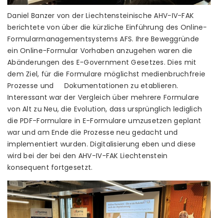
Daniel Banzer von der Liechtensteinische AHV-IV-FAK
berichtete von über die kürzliche Einführung des Online-
Formularmanagementsystems AFS. Ihre Beweggründe
ein Online-Formular Vorhaben anzugehen waren die
Abänderungen des E-Government Gesetzes. Dies mit
dem Ziel, für die Formulare möglichst medienbruchfreie
Prozesse und Dokumentationen zu etablieren.
Interessant war der Vergleich über mehrere Formulare
von Alt zu Neu, die Evolution, dass ursprünglich lediglich
die PDF-Formulare in E-Formulare umzusetzen geplant
war und am Ende die Prozesse neu gedacht und
implementiert wurden. Digitalisierung eben und diese
wird bei der bei den AHV-IV-FAK Liechtenstein
konsequent fortgesetzt.