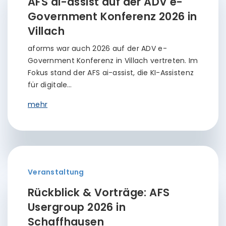
AFS ai-assist auf der ADV e-
Government Konferenz 2026 in
Villach
aforms war auch 2026 auf der ADV e-
Government Konferenz in Villach vertreten. Im
Fokus stand der AFS ai-assist, die KI-Assistenz
für digitale…
mehr
Veranstaltung
Rückblick & Vorträge: AFS
Usergroup 2026 in
Schaffhausen