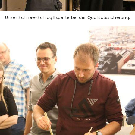
Unser Schnee-Schlag Experte bei der Qualitätssicherung.