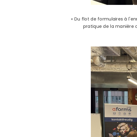
« Du flot de formulaires à l'e
pratique de la manière 