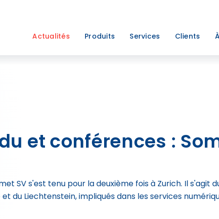
Actualités
Produits
Services
Clients
À
du et conférences : So
t SV s'est tenu pour la deuxième fois à Zurich. Il s'agit
 et du Liechtenstein, impliqués dans les services numériqu