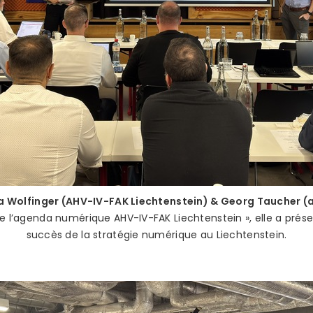
 Wolfinger (AHV-IV-FAK Liechtenstein) & Georg Taucher (
de l’agenda numérique AHV-IV-FAK Liechtenstein », elle a prés
succès de la stratégie numérique au Liechtenstein.