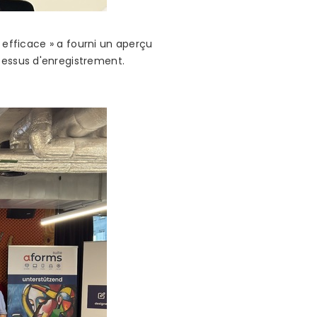
, efficace » a fourni un aperçu
cessus d'enregistrement.