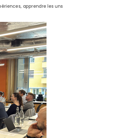
périences, apprendre les uns