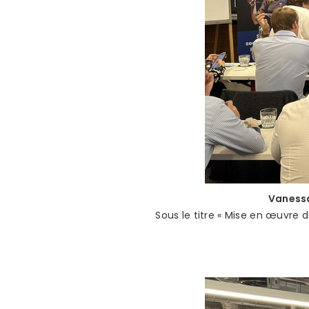
Vanessa
Sous le titre « Mise en œuvre 