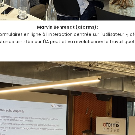
Marvin Behrendt (aforms):
formulaires en ligne à l'interaction centrée sur l'utilisateur 
istance assistée par l'IA peut et va révolutionner le travail quot