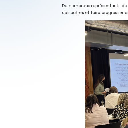
De nombreux représentants de di
des autres et faire progresser