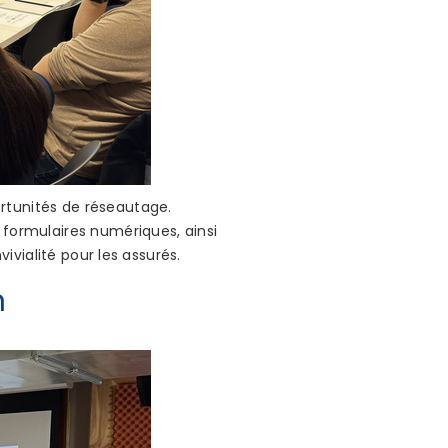
rtunités de réseautage.
 formulaires numériques, ainsi
vivialité pour les assurés.
n