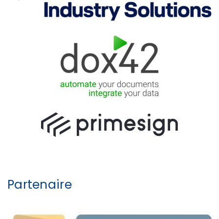
Partenaire