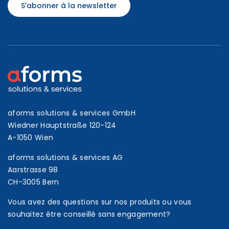
S'abonner à la newsletter
aforms solutions & services GmbH
Wiedner Hauptstraße 120-124
A-1050 Wien
aforms solutions & services AG
Aarstrasse 98
CH-3005 Bern
Vous avez des questions sur nos produits ou vous
souhaitez être conseillé sans engagement?