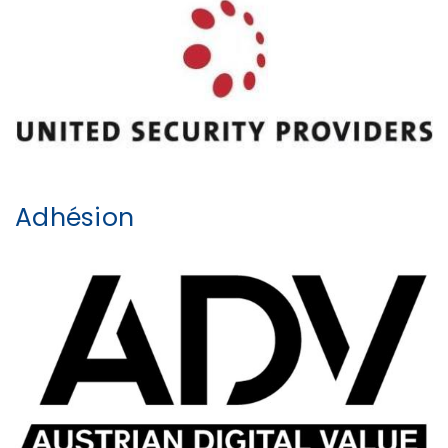
Adhésion