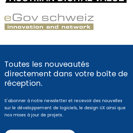
Toutes les nouveautés
directement dans votre boîte de
réception.
S'abonner à notre newsletter et recevoir des nouvelles
sur le développement de logiciels, le design UX ainsi que
nos mises à jour de projets.