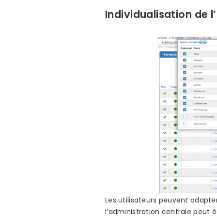
Individualisation de l
Les utilisateurs peuvent adapter 
l’administration centrale peut é