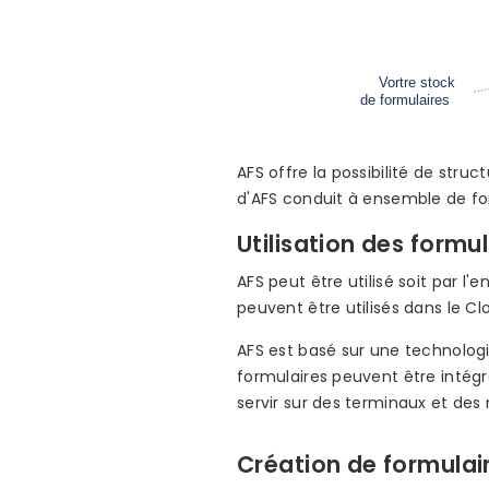
AFS offre la possibilité de str
d'AFS conduit à ensemble de for
Utilisation des formul
AFS peut être utilisé soit par l'
peuvent être utilisés dans le Cl
AFS est basé sur une technologi
formulaires peuvent être intégré
servir sur des terminaux et des
Création de formulai