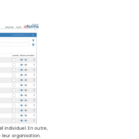
l individuel. En outre,
 leur organisation.