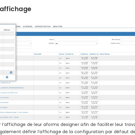
’affichage
l’affichage de leur aforms designer afin de faciliter leur travai
galement définir l’affichage de la configuration par défaut de