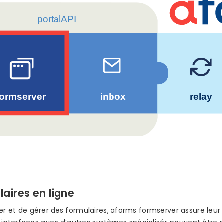
aires en ligne
 et de gérer des formulaires, aforms formserver assure leur p