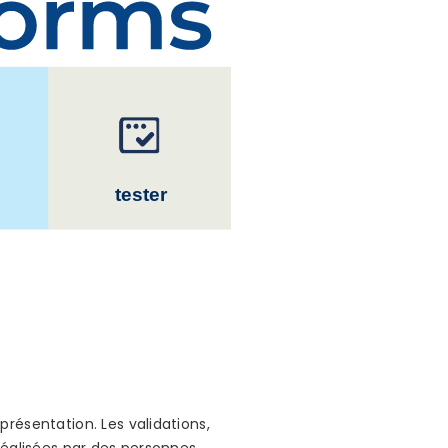
résentation. Les validations,