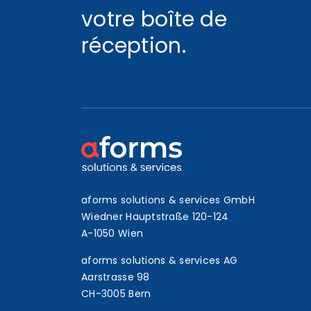
votre boîte de
réception.
aforms solutions & services GmbH
Wiedner Hauptstraße 120-124
A-1050 Wien
aforms solutions & services AG
Aarstrasse 98
CH-3005 Bern