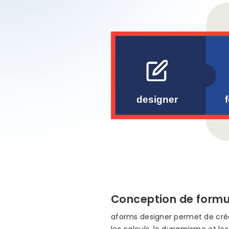
Conception de formul
aforms designer permet de créer