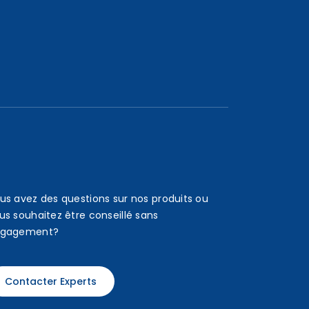
us avez des questions sur nos produits ou
us souhaitez être conseillé sans
gagement?
Contacter Experts