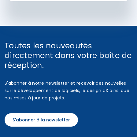
Toutes les nouveautés
directement dans votre boîte de
réception.
S'abonner à notre newsletter et recevoir des nouvelles
sur le développement de logiciels, le design UX ainsi que
nos mises à jour de projets.
S'abonner à la newsletter