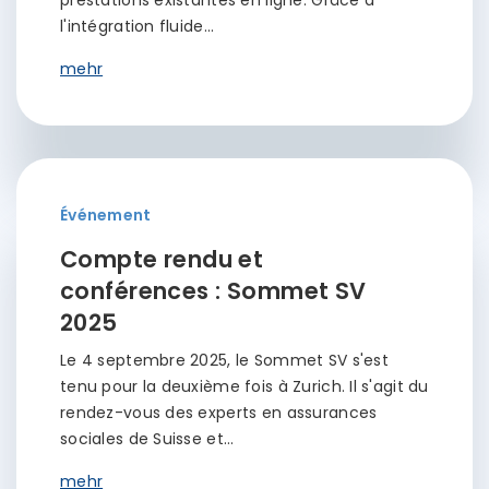
prestations existantes en ligne. Grâce à
l'intégration fluide…
mehr
Événement
Compte rendu et
conférences : Sommet SV
2025
Le 4 septembre 2025, le Sommet SV s'est
tenu pour la deuxième fois à Zurich. Il s'agit du
rendez-vous des experts en assurances
sociales de Suisse et…
mehr