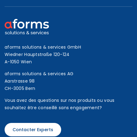
aforms solutions & services GmbH
Wiedner Hauptstraße 120-124
A-1050 Wien
aforms solutions & services AG
Aarstrasse 98
CH-3005 Bern
Vous avez des questions sur nos produits ou vous
souhaitez être conseillé sans engagement?
Contacter Experts