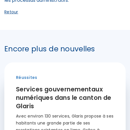
les processus administratifs.
Retour
Encore plus de nouvelles
Réussites
Services gouvernementaux
numériques dans le canton de
Glaris
Avec environ 130 services, Glaris propose à ses
habitants une grande partie de ses