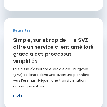
Réussites
Simple, sûr et rapide – le SVZ
offre un service client amélioré
grâce à des processus
simplifiés
La Caisse d'assurance sociale de Thurgovie
(SVZ) se lance dans une aventure pionnière
vers l'ère numérique : une transformation
numérique est en…
mehr