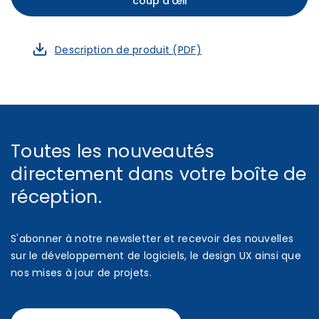
coup d'œil
Description de produit (PDF)
Toutes les nouveautés
directement dans votre boîte de
réception.
S'abonner à notre newsletter et recevoir des nouvelles
sur le développement de logiciels, le design UX ainsi que
nos mises à jour de projets.