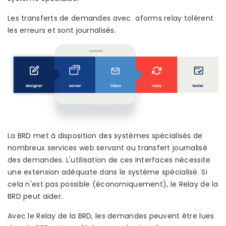
Les transferts de demandes avec aforms relay tolèrent
les erreurs et sont journalisés.
La BRD met à disposition des systèmes spécialisés de
nombreux services web servant au transfert journalisé
des demandes. L'utilisation de ces interfaces nécessite
une extension adéquate dans le système spécialisé. Si
cela n'est pas possible (économiquement), le Relay de la
BRD peut aider.
Avec le Relay de la BRD, les demandes peuvent être lues