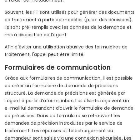
à l’aide de métadonnées.
Souvent, les FT sont utilisés pour générer des documents
de traitement à partir de modèles (p. ex. des décisions).
Ils sont pré-remplis avec les données de la demande et
mis à disposition de l’agent.
Afin d'éviter une utilisation abusive des formulaires de
traitement, l'appel peut être limité.
Formulaires de communication
Grâce aux formulaires de communication, il est possible
de créer un formulaire de demande de précisions
structuré. La demande de précisions est générée par
l'agent à partir d’aforms inbox. Les clients reçoivent un
e-mail lui demandant d’ouvrir le formulaire de demande
de précisions. Dans ce formulaire se retrouvent les
demandes de précision introduites par le service de
traitement. Les réponses et téléchargement du
demandeur sont saisis via une connexion sécurisée. Les