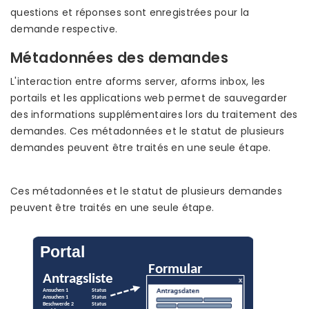
questions et réponses sont enregistrées pour la
demande respective.
Métadonnées des demandes
L'interaction entre aforms server, aforms inbox, les
portails et les applications web permet de sauvegarder
des informations supplémentaires lors du traitement des
demandes. Ces métadonnées et le statut de plusieurs
demandes peuvent être traités en une seule étape.
Ces métadonnées et le statut de plusieurs demandes
peuvent être traités en une seule étape.