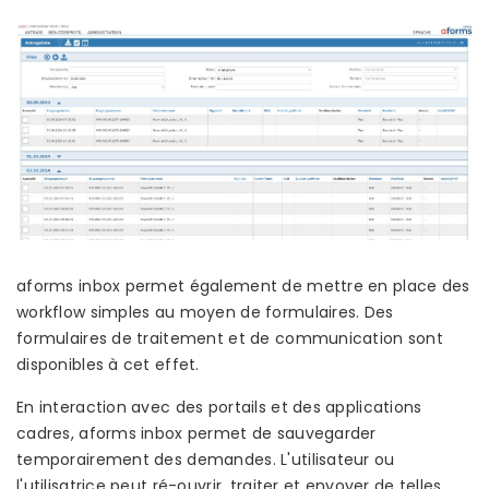
aforms inbox permet également de mettre en place des
workflow simples au moyen de formulaires. Des
formulaires de traitement et de communication sont
disponibles à cet effet.
En interaction avec des portails et des applications
cadres, aforms inbox permet de sauvegarder
temporairement des demandes. L'utilisateur ou
l'utilisatrice peut ré-ouvrir, traiter et envoyer de telles