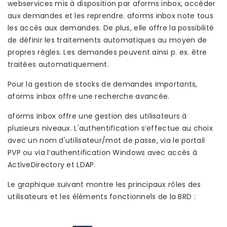
webservices mis à disposition par aforms inbox, accéder
aux demandes et les reprendre. aforms inbox note tous
les accès aux demandes. De plus, elle offre la possibilité
de définir les traitements automatiques au moyen de
propres règles. Les demandes peuvent ainsi p. ex. être
traitées automatiquement.
Pour la gestion de stocks de demandes importants,
aforms inbox offre une recherche avancée.
aforms inbox offre une gestion des utilisateurs à
plusieurs niveaux. L'authentification s’effectue au choix
avec un nom d'utilisateur/mot de passe, via le portail
PVP ou via l’authentification Windows avec accès à
ActiveDirectory et LDAP.
Le graphique suivant montre les principaux rôles des
utilisateurs et les éléments fonctionnels de la BRD :