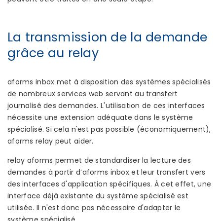
La transmission de la demande
grâce au relay
aforms inbox met à disposition des systèmes spécialisés
de nombreux services web servant au transfert
journalisé des demandes. L'utilisation de ces interfaces
nécessite une extension adéquate dans le système
spécialisé. Si cela n'est pas possible (économiquement),
aforms relay peut aider.
relay aforms permet de standardiser la lecture des
demandes à partir d’aforms inbox et leur transfert vers
des interfaces d'application spécifiques. À cet effet, une
interface déjà existante du système spécialisé est
utilisée. Il n'est donc pas nécessaire d'adapter le
système spécialisé.