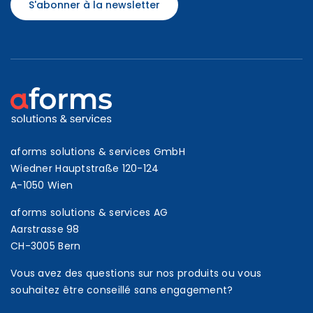
S'abonner à la newsletter
aforms solutions & services GmbH
Wiedner Hauptstraße 120-124
A-1050 Wien
aforms solutions & services AG
Aarstrasse 98
CH-3005 Bern
Vous avez des questions sur nos produits ou vous
souhaitez être conseillé sans engagement?