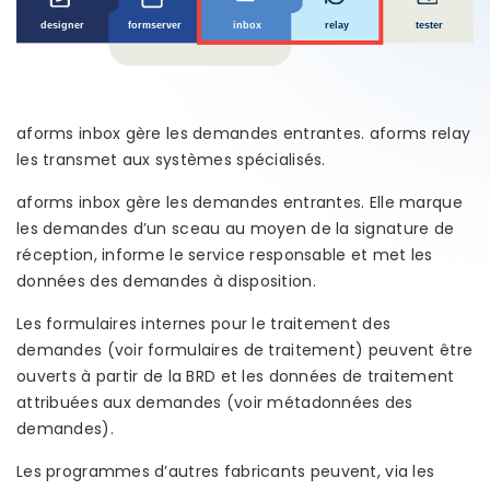
aforms inbox gère les demandes entrantes. aforms relay
les transmet aux systèmes spécialisés.
aforms inbox gère les demandes entrantes. Elle marque
les demandes d’un sceau au moyen de la signature de
réception, informe le service responsable et met les
données des demandes à disposition.
Les formulaires internes pour le traitement des
demandes (voir formulaires de traitement) peuvent être
ouverts à partir de la BRD et les données de traitement
attribuées aux demandes (voir métadonnées des
demandes).
Les programmes d’autres fabricants peuvent, via les