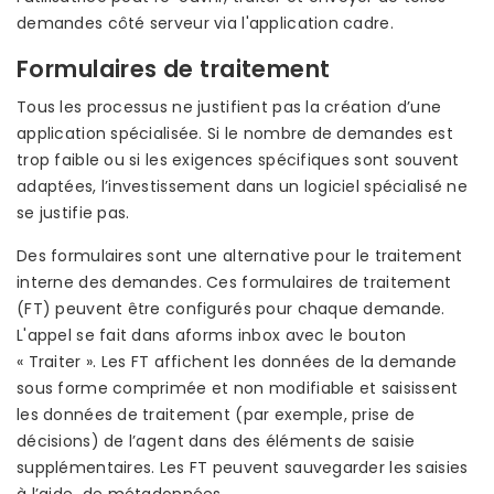
demandes côté serveur via l'application cadre.
Formulaires de traitement
Tous les processus ne justifient pas la création d’une
application spécialisée. Si le nombre de demandes est
trop faible ou si les exigences spécifiques sont souvent
adaptées, l’investissement dans un logiciel spécialisé ne
se justifie pas.
Des formulaires sont une alternative pour le traitement
interne des demandes. Ces formulaires de traitement
(FT) peuvent être configurés pour chaque demande.
L'appel se fait dans aforms inbox avec le bouton
« Traiter ». Les FT affichent les données de la demande
sous forme comprimée et non modifiable et saisissent
les données de traitement (par exemple, prise de
décisions) de l’agent dans des éléments de saisie
supplémentaires. Les FT peuvent sauvegarder les saisies