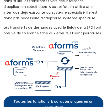
dans la BRD et transférées vers des interfaces
d'application spécifiques. À cet effet, on utilise une
interface déjà existante du système spécialisé. Il n'est
donc pas nécessaire d'adapter le système spécialisé.
Les transferts de demandes avec le Relay de la BRD font
preuve de tolérance face aux erreurs et sont journalisés.
Toutes les fonctions & caractéristiques en un