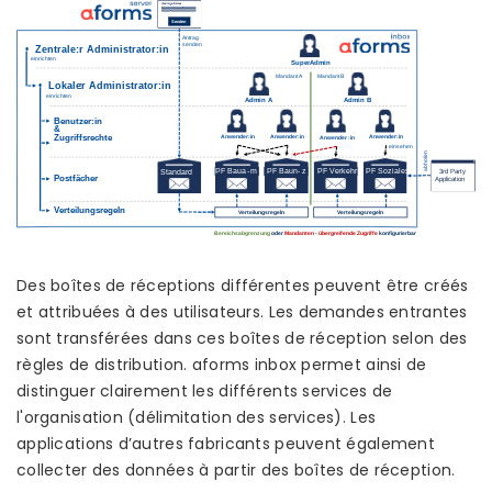
Des boîtes de réceptions différentes peuvent être créés
et attribuées à des utilisateurs. Les demandes entrantes
sont transférées dans ces boîtes de réception selon des
règles de distribution. aforms inbox permet ainsi de
distinguer clairement les différents services de
l'organisation (délimitation des services). Les
applications d’autres fabricants peuvent également
collecter des données à partir des boîtes de réception.