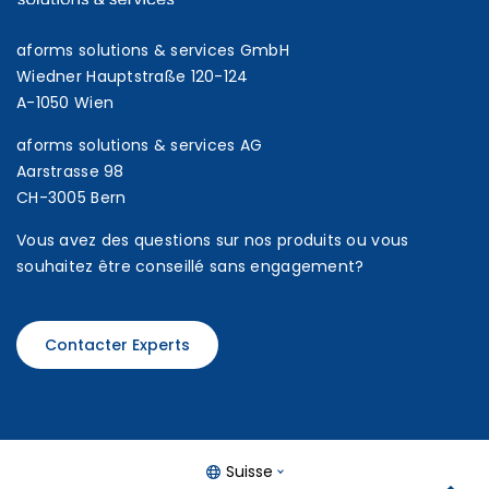
aforms solutions & services GmbH
Wiedner Hauptstraße 120-124
A-1050 Wien
aforms solutions & services AG
Aarstrasse 98
CH-3005 Bern
Vous avez des questions sur nos produits ou vous
souhaitez être conseillé sans engagement?
Contacter Experts
Suisse