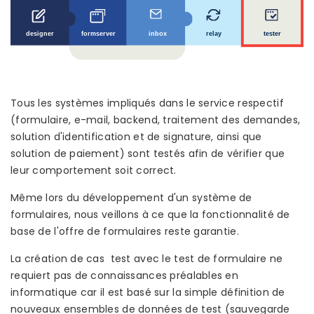
Tous les systèmes impliqués dans le service respectif
(formulaire, e-mail, backend, traitement des demandes,
solution d'identification et de signature, ainsi que
solution de paiement) sont testés afin de vérifier que
leur comportement soit correct.
Même lors du développement d'un système de
formulaires, nous veillons à ce que la fonctionnalité de
base de l'offre de formulaires reste garantie.
La création de cas test avec le test de formulaire ne
requiert pas de connaissances préalables en
informatique car il est basé sur la simple définition de
nouveaux ensembles de données de test (sauvegarde