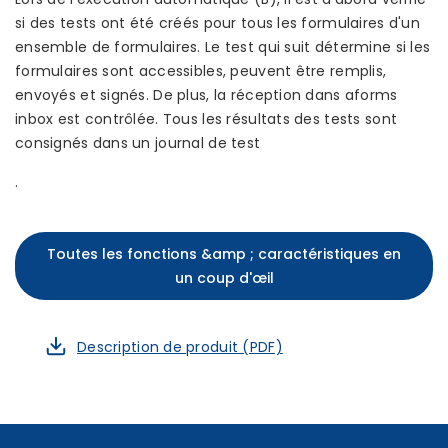
si des tests ont été créés pour tous les formulaires d'un
ensemble de formulaires. Le test qui suit détermine si les
formulaires sont accessibles, peuvent être remplis,
envoyés et signés. De plus, la réception dans aforms
inbox est contrôlée. Tous les résultats des tests sont
consignés dans un journal de test
.
Toutes les fonctions &amp ; caractéristiques en
un coup d'œil
Description de produit (PDF)