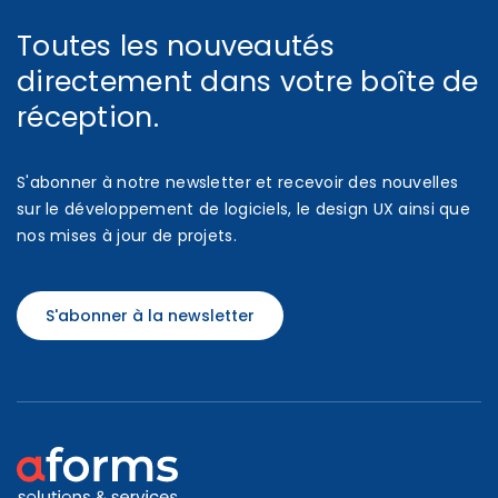
Toutes les nouveautés
directement dans votre boîte de
réception.
S'abonner à notre newsletter et recevoir des nouvelles
sur le développement de logiciels, le design UX ainsi que
nos mises à jour de projets.
S'abonner à la newsletter